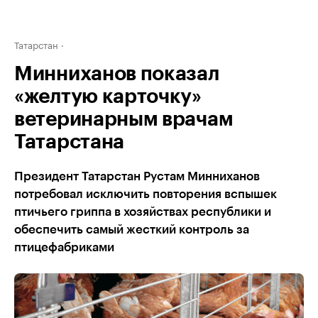
Татарстан
Минниханов показал
«желтую карточку»
ветеринарным врачам
Татарстана
Президент Татарстан Рустам Минниханов
потребовал исключить повторения вспышек
птичьего гриппа в хозяйствах республики и
обеспечить самый жесткий контроль за
птицефабриками