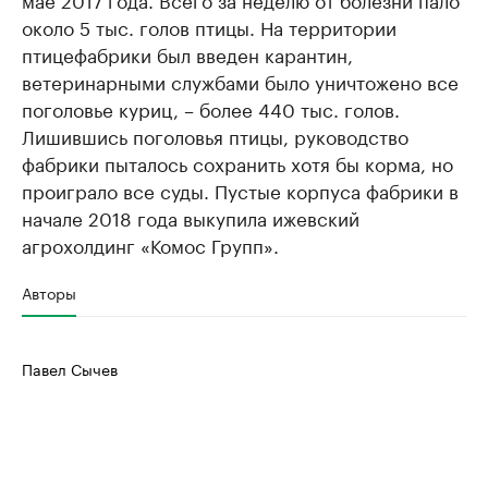
около 5 тыс. голов птицы. На территории
птицефабрики был введен карантин,
ветеринарными службами было уничтожено все
поголовье куриц, – более 440 тыс. голов.
Лишившись поголовья птицы, руководство
фабрики пыталось сохранить хотя бы корма, но
проиграло все суды. Пустые корпуса фабрики в
начале 2018 года выкупила ижевский
агрохолдинг «Комос Групп».
Авторы
Павел Сычев