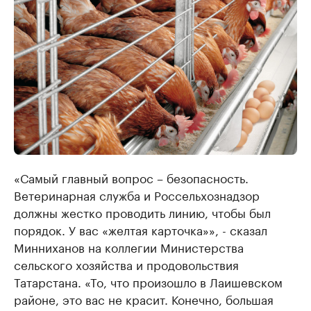
«Самый главный вопрос – безопасность.
Ветеринарная служба и Россельхознадзор
должны жестко проводить линию, чтобы был
порядок. У вас «желтая карточка»», - сказал
Минниханов на коллегии Министерства
сельского хозяйства и продовольствия
Татарстана. «То, что произошло в Лаишевском
районе, это вас не красит. Конечно, большая