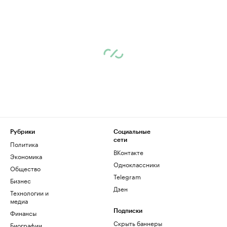
Рубрики
Социальные
сети
Политика
ВКонтакте
Экономика
Одноклассники
Общество
Telegram
Бизнес
Дзен
Технологии и
медиа
Финансы
Подписки
Скрыть баннеры
Биографии