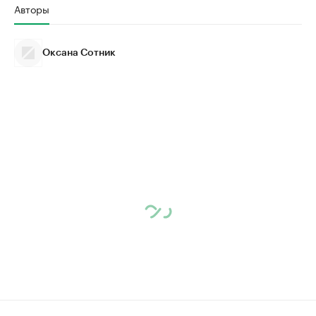
Авторы
Оксана Сотник