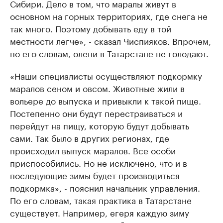
Сибири. Дело в том, что маралы живут в
основном на горных территориях, где снега не
так много. Поэтому добывать еду в той
местности легче», - сказал Чиспияков. Впрочем,
по его словам, олени в Татарстане не голодают.
«Наши специалисты осуществляют подкормку
маралов сеном и овсом. Животные жили в
вольере до выпуска и привыкли к такой пище.
Постепенно они будут перестраиваться и
перейдут на пищу, которую будут добывать
сами. Так было в других регионах, где
происходил выпуск маралов. Все особи
приспособились. Но не исключено, что и в
последующие зимы будет производиться
подкормка», - пояснил начальник управления.
По его словам, такая практика в Татарстане
существует. Например, егеря каждую зиму