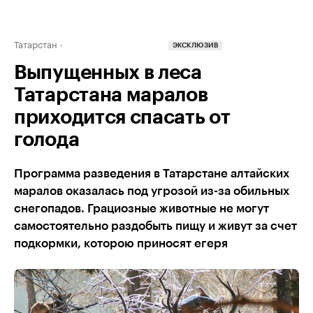
Татарстан
ЭКСКЛЮЗИВ
Выпущенных в леса
Татарстана маралов
приходится спасать от
голода
Программа разведения в Татарстане алтайских
маралов оказалась под угрозой из-за обильных
снегопадов. Грациозные животные не могут
самостоятельно раздобыть пищу и живут за счет
подкормки, которою приносят егеря