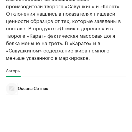
производители творога «Савушкин» и «Карат».
Отклонения нашлись в показателях пищевой
ценности образцов от тех, которые заявлены в
составе. В продукте «Домик в деревне» и в
твороге «Карат» фактическая массовая доля
белка меньше на треть. В «Карате» и в
«Савушкином» содержание жира немного
меньше указанного в маркировке.
Авторы
Оксана Сотник