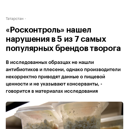
Татарстан
«Росконтроль» нашел
нарушения в 5 из 7 самых
популярных брендов творога
В исследованных образцах не нашли
антибиотиков и плесени, однако производители
некорректно приводят данные о пищевой
ценности и не указывают консерванты, -
говорится в материалах исследования