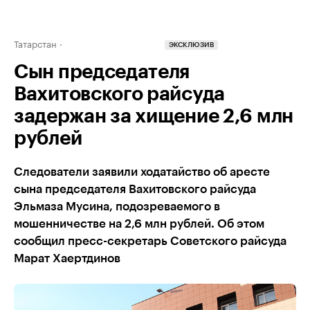
Татарстан
ЭКСКЛЮЗИВ
Сын председателя
Вахитовского райсуда
задержан за хищение 2,6 млн
рублей
Следователи заявили ходатайство об аресте
сына председателя Вахитовского райсуда
Эльмаза Мусина, подозреваемого в
мошенничестве на 2,6 млн рублей. Об этом
сообщил пресс-секретарь Советского райсуда
Марат Хаертдинов