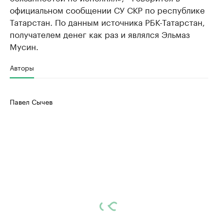
официальном сообщении СУ СКР по республике
Татарстан. По данным источника РБК-Татарстан,
получателем денег как раз и являлся Эльмаз
Мусин.
Авторы
Павел Сычев