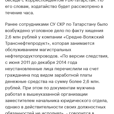
его словам, ходатайство будет рассмотрено в
течение часа.
Ранее сотрудниками СУ СКР по Татарстану было
возбуждено уголовное дело по факту хищения
2,6 млн рублей у компании «Средне-Волжский
Транснефтепродукт», которая занимается
обслуживанием магистральных
нефтепродуктопроводов. «По версии следствия,
с июня 2011 до декабря 2014 года
неустановленные лица перечислили на счет
гражданина под видом заработной платы
денежные средства на сумму более 2,6 млн.
рублей. При этом по документам мужчина
работал в вышеуказанной организации
заместителем начальника юридического отдела,
однако в действительности своих должностных
обязанностей не исполнял», - говорится в