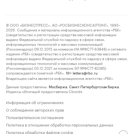
© ООО «БИЗНЕСПРЕСС», АО «РОСБИЗНЕСКОНСАЛТИНГ», 1995–
2026. Сообщения и материалы информационного агентства «РБК»
(свидетельство о регистрации средства массовой информации
выдано Федеральной службой по надзору в сфере связи,
информационных технологий и массовых коммуникаций
(Роскомнадзор) 09.12.2015 за номером ИА №ФС77-63848) и сетевого
издания «РБК» (свидетельство о регистрации средства массовой
информации выдано Федеральной службой по надзору в сфере связи,
информационных технологий и массовых коммуникаций
(Роскомнадзор) 03.12.2021 за номером ЭЛ №ФС77-82385)
сопровождаются пометкой «РБК».
letters@rbc.ru
18+
Владельцем сайта является информационное агентство «РБК».
Данные предоставлены:
Мосбиржа
,
Санкт-Петербургская биржа
.
Индексы облигаций предоставлены Cbonds.
Информация об ограничениях
О соблюдении авторских прав
Пользовательское соглашение
Политика в отношении обработки персональных данных
Политика обработки файлов cookie