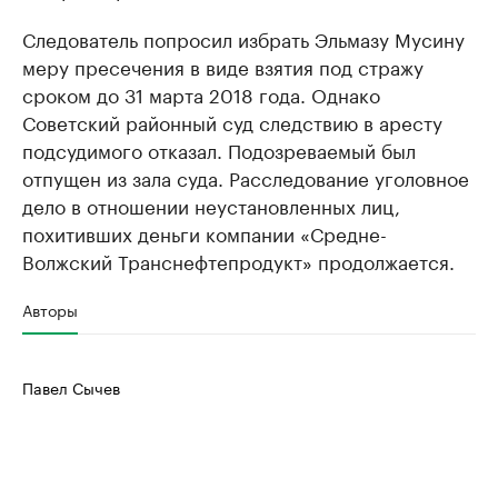
Следователь попросил избрать Эльмазу Мусину
меру пресечения в виде взятия под стражу
сроком до 31 марта 2018 года. Однако
Советский районный суд следствию в аресту
подсудимого отказал. Подозреваемый был
отпущен из зала суда. Расследование уголовное
дело в отношении неустановленных лиц,
похитивших деньги компании «Средне-
Волжский Транснефтепродукт» продолжается.
Авторы
Павел Сычев