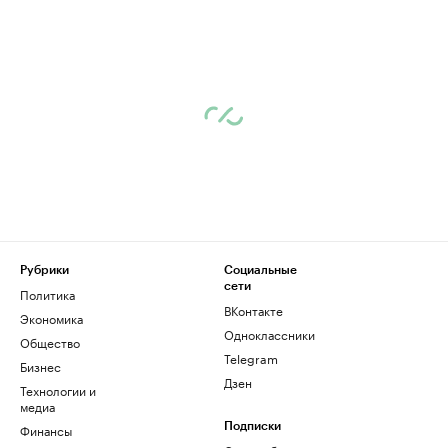
Рубрики
Социальные
сети
Политика
ВКонтакте
Экономика
Одноклассники
Общество
Telegram
Бизнес
Дзен
Технологии и
медиа
Финансы
Подписки