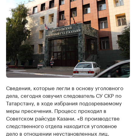
Сведения, которые легли в основу уголовного
дела, сегодня озвучил следователь СУ СКР по
Татарстану, в ходе избрания подозреваемому
меры пресечения. Процесс проходил в
Советском райсуде Казани. «В производстве
следственного отдела находится уголовное
дело в отношении неустановленных лиц,