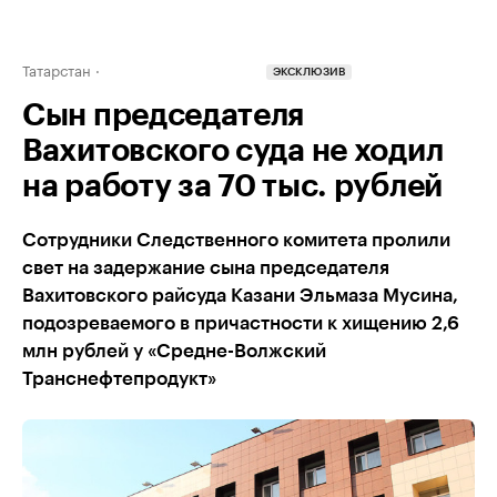
Татарстан
ЭКСКЛЮЗИВ
Сын председателя
Вахитовского суда не ходил
на работу за 70 тыс. рублей
Сотрудники Следственного комитета пролили
свет на задержание сына председателя
Вахитовского райсуда Казани Эльмаза Мусина,
подозреваемого в причастности к хищению 2,6
млн рублей у «Средне-Волжский
Транснефтепродукт»