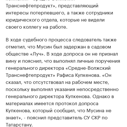
Транснефтепродукт», представляющий
интересы потерпевшего, а также сотрудники
юридического отдела, которые не видели
своего коллегу на работе.
В ходе судебного процесса следователь также
отметил, что Мусин был задержан в садовом
обществе «Луч». В ходе допроса он не признал
вину и пояснил, что выполнял личные поручения
генерального директора «Средне-Волжский
Транснефтепродукт» Рафиса Купкенова. «Он
сказал, что отсутствовал на рабочем месте,
поскольку выполнял указания непосредственно
генерального директора Купкенова. Однако в
материалах имеется протокол допроса
Купкенова, который сообщил, что Мусина не
знает», - пояснил представитель СУ СКР по
Татарстану.