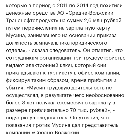
которые в период с 2011 по 2014 год похитили
денежные средства АО «Средне-Волжский
Транснефтепродукт» на сумму 2,6 млн рублей
путем перечисления на зарплатную карту
Мусина, занимавшего на основании приказа
должность замначальника юридического
отдела», - сказал следователь. Он отметил, что
сотрудникам организации при трудоустройстве
выдают электронный ключ, который они
прикладывают к турникету в офисе компании,
фиксируя таким образом, время прибытия и
убытия. «Мусин трудовую деятельность не
осуществлял, в результате чего необоснованно
более 3 лет получал ежемесячно зарплату в
размере приблизительно 70 тыс. рублей», -
подчеркнул следователь. Он уточнил, что
показания против Мусина дал представитель
компании «Средне-Волжский