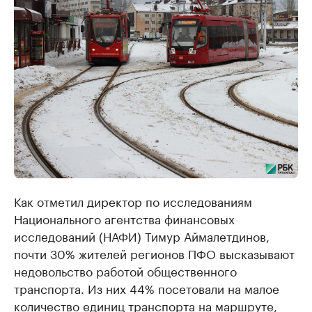
Как отметил директор по исследованиям
Национального агентства финансовых
исследований (НАФИ) Тимур Аймалетдинов,
почти 30% жителей регионов ПФО высказывают
недовольство работой общественного
транспорта. Из них 44% посетовали на малое
количество единиц транспорта на маршруте,