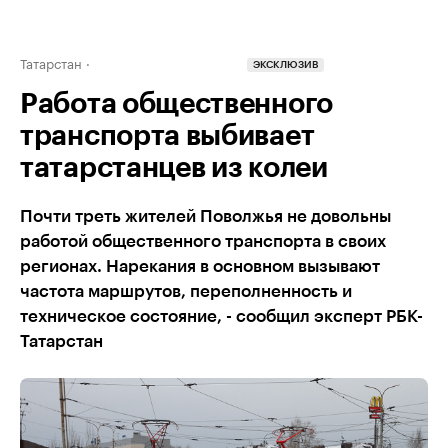
Татарстан
ЭКСКЛЮЗИВ
Работа общественного
транспорта выбивает
татарстанцев из колеи
Почти треть жителей Поволжья не довольны
работой общественного транспорта в своих
регионах. Нарекания в основном вызывают
частота маршрутов, переполненность и
техническое состояние, - сообщил эксперт РБК-
Татарстан