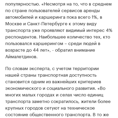
популярностью. «Несмотря на то, что в среднем
по стране пользователей сервисов аренды
автомобилей и каршеринга пока всего 1%, в
Москве и Санкт-Петербурге к этому виду
транспорта уже проявляют видимый интерес 4%
респондентов. Наибольшее количество тех, кто
пользовался каршерингом – среди людей в
возрасте до 44 лет», - обратил внимание
Аймалетдинов.
По словам эксперта, с учетом территории
нашей страны транспортная доступность
становится одним из важнейших критериев
экономического и социального развития. «Во
многих малых городах и селах число единиц
транспорта заметно сократилось, жители более
крупных городов сетуют на техническое
состояние общественного транспорта. В то же