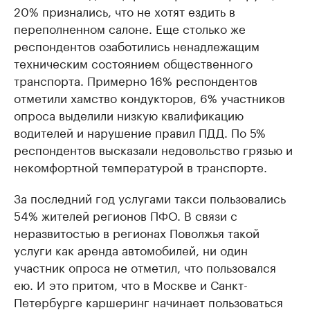
20% признались, что не хотят ездить в
переполненном салоне. Еще столько же
респондентов озаботились ненадлежащим
техническим состоянием общественного
транспорта. Примерно 16% респондентов
отметили хамство кондукторов, 6% участников
опроса выделили низкую квалификацию
водителей и нарушение правил ПДД. По 5%
респондентов высказали недовольство грязью и
некомфортной температурой в транспорте.
За последний год услугами такси пользовались
54% жителей регионов ПФО. В связи с
неразвитостью в регионах Поволжья такой
услуги как аренда автомобилей, ни один
участник опроса не отметил, что пользовался
ею. И это притом, что в Москве и Санкт-
Петербурге каршеринг начинает пользоваться