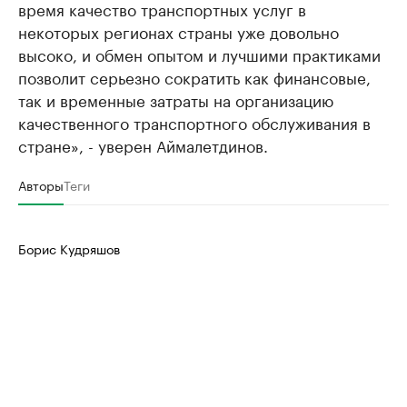
время качество транспортных услуг в
некоторых регионах страны уже довольно
высоко, и обмен опытом и лучшими практиками
позволит серьезно сократить как финансовые,
так и временные затраты на организацию
качественного транспортного обслуживания в
стране», - уверен Аймалетдинов.
Авторы
Теги
Борис Кудряшов