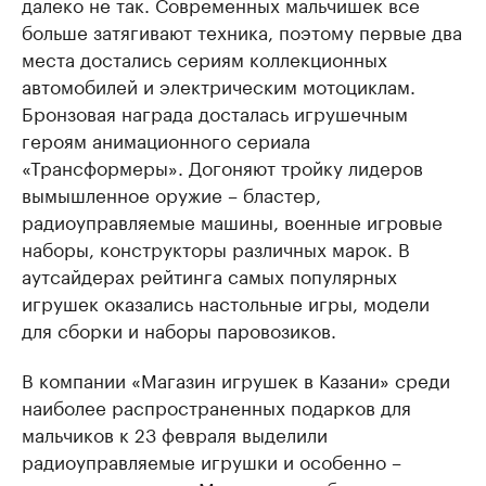
далеко не так. Современных мальчишек все
больше затягивают техника, поэтому первые два
места достались сериям коллекционных
автомобилей и электрическим мотоциклам.
Бронзовая награда досталась игрушечным
героям анимационного сериала
«Трансформеры». Догоняют тройку лидеров
вымышленное оружие – бластер,
радиоуправляемые машины, военные игровые
наборы, конструкторы различных марок. В
аутсайдерах рейтинга самых популярных
игрушек оказались настольные игры, модели
для сборки и наборы паровозиков.
В компании «Магазин игрушек в Казани» среди
наиболее распространенных подарков для
мальчиков к 23 февраля выделили
радиоуправляемые игрушки и особенно –