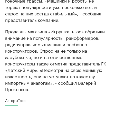
гоночные трассы. «Машинки и роботы не
теряют популярности уже несколько лет, и
спрос на них всегда стабильный», - сообщил
представитель компании.
Продавцы магазина «Игрушка плюс» обратили
внимание на популярность Трансформеров,
радиоуправляемых машин и особенно
конструкторов. Спрос на не только на
зарубежные, но и на отечественные
конструкторы также отметил представитель ГК
«Детский мир». «Несмотря на свою меньшую
известность, они не уступают по качеству
импортным аналогам», - сообщил Валерий
Прокопьев.
Авторы
Теги