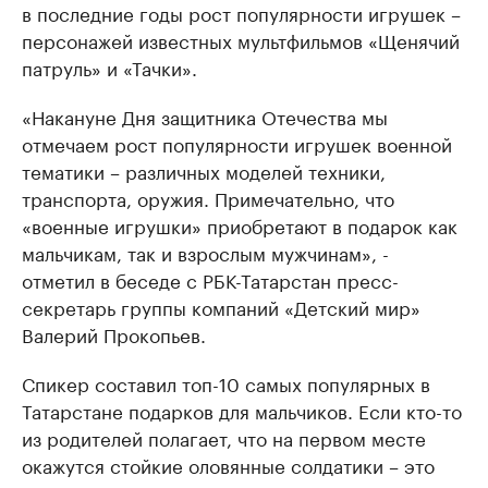
в последние годы рост популярности игрушек –
персонажей известных мультфильмов «Щенячий
патруль» и «Тачки».
«Накануне Дня защитника Отечества мы
отмечаем рост популярности игрушек военной
тематики – различных моделей техники,
транспорта, оружия. Примечательно, что
«военные игрушки» приобретают в подарок как
мальчикам, так и взрослым мужчинам», -
отметил в беседе с РБК-Татарстан пресс-
секретарь группы компаний «Детский мир»
Валерий Прокопьев.
Спикер составил топ-10 самых популярных в
Татарстане подарков для мальчиков. Если кто-то
из родителей полагает, что на первом месте
окажутся стойкие оловянные солдатики – это