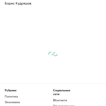
Борис Кудряшов
Рубрики
Социальные
сети
Политика
ВКонтакте
Экономика
Одноклассники