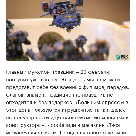
Главный мужской праздник – 23 февраля,
наступит уже завтра. Этот день мы не можем
представит себе без военных фильмов, парадов,
флагов, знамен. Традиционно праздник не
обходится и без подарков. «Большим спросом в
этот день пользуются игрушечные танки, далее
по популярности идут всевозможные машинки и
конструкторы», - сообщили в магазине «Твоя
игрушечная сказка». Продавцы также отметили