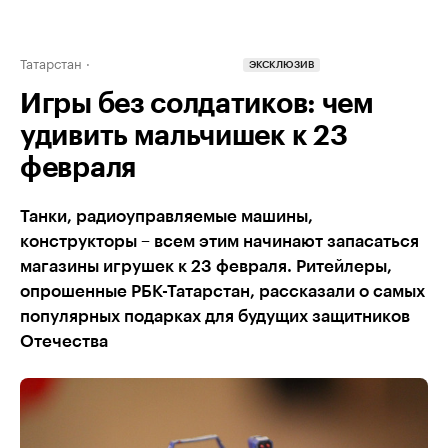
Татарстан
ЭКСКЛЮЗИВ
Игры без солдатиков: чем
удивить мальчишек к 23
февраля
Танки, радиоуправляемые машины,
конструкторы – всем этим начинают запасаться
магазины игрушек к 23 февраля. Ритейлеры,
опрошенные РБК-Татарстан, рассказали о самых
популярных подарках для будущих защитников
Отечества