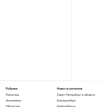
Рубрики
Новости регионов
Политика
Санкт-Петербург и область
Экономика
Екатеринбург
Общество
Новосибирск