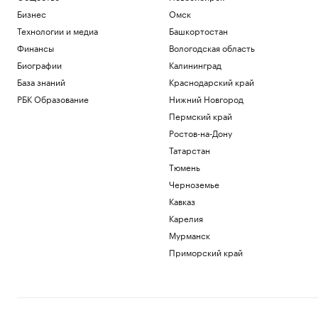
Бизнес
Омск
Технологии и медиа
Башкортостан
Финансы
Вологодская область
Биографии
Калининград
База знаний
Краснодарский край
РБК Образование
Нижний Новгород
Пермский край
Ростов-на-Дону
Татарстан
Тюмень
Черноземье
Кавказ
Карелия
Мурманск
Приморский край