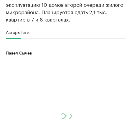
эксплуатацию 10 домов второй очереди жилого
микрорайона. Планируется сдать 2,1 тыс.
квартир в 7 и 8 кварталах.
Авторы
Теги
Павел Сычев