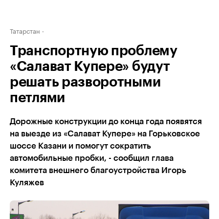
Татарстан
Транспортную проблему
«Салават Купере» будут
решать разворотными
петлями
Дорожные конструкции до конца года появятся
на выезде из «Салават Купере» на Горьковское
шоссе Казани и помогут сократить
автомобильные пробки, - сообщил глава
комитета внешнего благоустройства Игорь
Куляжев