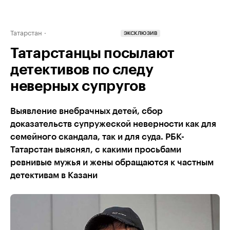
Татарстан
ЭКСКЛЮЗИВ
Татарстанцы посылают
детективов по следу
неверных супругов
Выявление внебрачных детей, сбор
доказательств супружеской неверности как для
семейного скандала, так и для суда. РБК-
Татарстан выяснял, с какими просьбами
ревнивые мужья и жены обращаются к частным
детективам в Казани