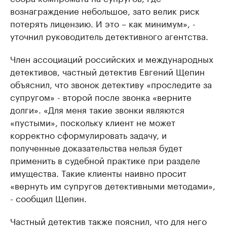
вознаграждение небольшое, зато велик риск
потерять лицензию. И это – как минимум», -
уточнил руководитель детективного агентства.
Член ассоциаций российских и международных
детективов, частный детектив Евгений Щепин
объяснил, что звонок детективу «проследите за
супругом» - второй после звонка «верните
долги». «Для меня такие звонки являются
«пустыми», поскольку клиент не может
корректно сформулировать задачу, и
полученные доказательства нельзя будет
применить в судебной практике при разделе
имущества. Такие клиенты наивно просит
«вернуть им супругов детективными методами»,
- сообщил Щепин.
Частный детектив также пояснил, что для него