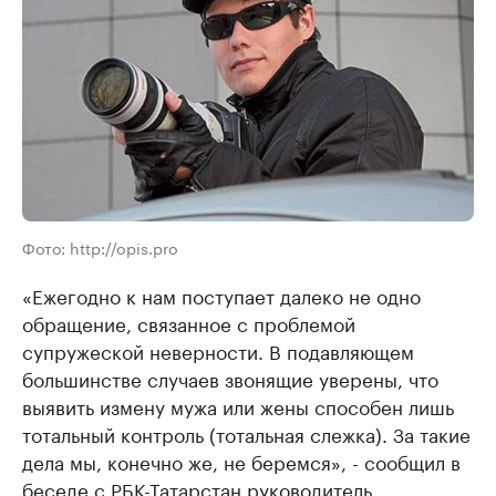
Фото: http://opis.pro
«Ежегодно к нам поступает далеко не одно
обращение, связанное с проблемой
супружеской неверности. В подавляющем
большинстве случаев звонящие уверены, что
выявить измену мужа или жены способен лишь
тотальный контроль (тотальная слежка). За такие
дела мы, конечно же, не беремся», - сообщил в
беседе с РБК-Татарстан руководитель