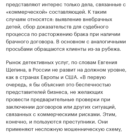
представляют интерес только дела, связанные с
«коммерческой» составляющей. К таким
случаям относятся: выявление внебрачных
детей, сбор доказательств для судебного
процесса по расторжению брака при наличии
брачного договора. В основном с аналогичными
просьбами обращаются клиенты из-за рубежа.
Рынок детективных услуг, по словам Евгения
Щепина, в России не развит на должном уровне,
как в странах Европы и США. «В первую
очередь, я бы объяснил это беспечностью
представителей бизнеса, не желающих
провести предварительные проверки при
заключении договоров или других ситуаций,
связанных с коммерческими рисками. Этим,
конечно, и пользуются преступники. Они
применяют несложную мошенническую схему,