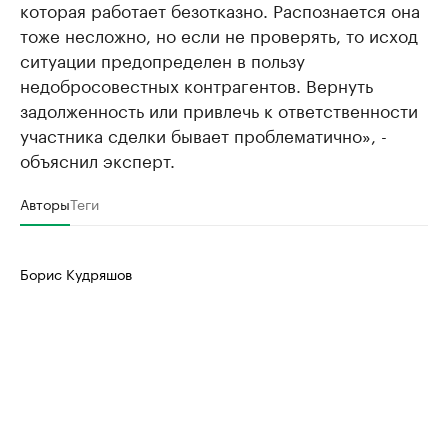
которая работает безотказно. Распознается она
тоже несложно, но если не проверять, то исход
ситуации предопределен в пользу
недобросовестных контрагентов. Вернуть
задолженность или привлечь к ответственности
участника сделки бывает проблематично», -
объяснил эксперт.
Авторы
Теги
Борис Кудряшов