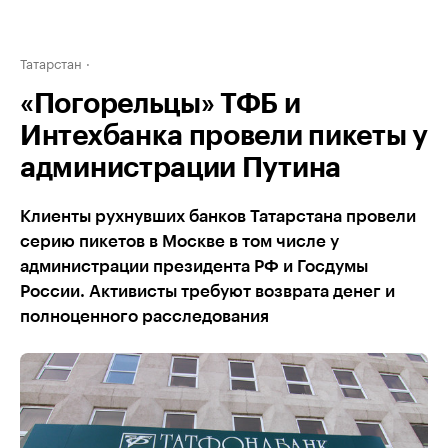
Татарстан
«Погорельцы» ТФБ и
Интехбанка провели пикеты у
администрации Путина
Клиенты рухнувших банков Татарстана провели
серию пикетов в Москве в том числе у
администрации президента РФ и Госдумы
России. Активисты требуют возврата денег и
полноценного расследования