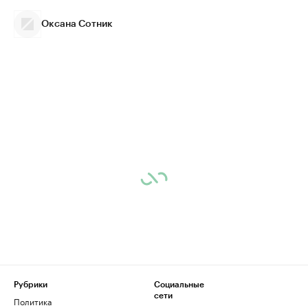
Оксана Сотник
Рубрики
Социальные
сети
Политика