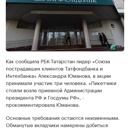
Как сообщила РБК-Татарстан лидер «Союза
пострадавших клиентов Татфондбанка и
Интехбанка» Александра Юманова, в акции
принимали участие три человека. «Пикетчики
стояли возле приемной Администрации
президента РФ и Госдумы РФ», -
прокомментировала Юманова.
Основные требования остаются неизменными.
Обманутые вкладчики намерены добиться