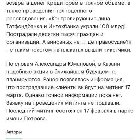
возврата денег кредиторам в полном объеме, а
также проведения полноценного
расследования. «Контролирующие лица
Татфондбанка и Интехбанка украли 100 млрд!
Пострадали десятки тысяч граждан и
организаций. А виновных нет! Где правосудие?»
- с таким текстом на плакатах вышли пикетчики.
По словам Александры Юмановой, в Казани
подобные акции в ближайшем будущем не
планируются. Ранее появлялась информация,
что пострадавшие клиенты выйдут на митинг 17
марта. Однако точной информации пока нет.
Заявку на проведения митинга не подавали.
Последний митинг состоялся 17 февраля в парке
имени Петрова.
Авторы