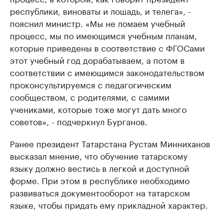
республики, виноваты и лошадь, и телега», -
пояснил министр. «Мы не ломаем учебный
процесс, мы по имеющимся учебным планам,
которые приведены в соответствие с ФГОСами
этот учебный год дорабатываем, а потом в
соответствии с имеющимся законодательством
проконсультируемся с педагогическим
сообществом, с родителями, с самими
учениками, которые тоже могут дать много
советов», - подчеркнул Бурганов.
Ранее президент Татарстана Рустам Минниханов
высказал мнение, что обучение татарскому
языку должно вестись в легкой и доступной
форме. При этом в республике необходимо
развиваться документооборот на татарском
языке, чтобы придать ему прикладной характер.