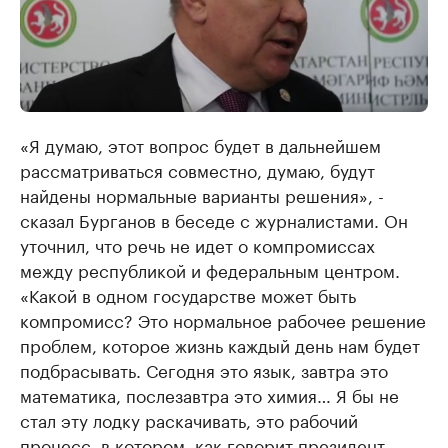
«Я думаю, этот вопрос будет в дальнейшем
рассматриваться совместно, думаю, будут
найдены нормальные варианты решения», -
сказал Бурганов в беседе с журналистами. Он
уточнил, что речь не идет о компромиссах
между республикой и федеральным центром.
«Какой в одном государстве может быть
компромисс? Это нормальное рабочее решение
проблем, которое жизнь каждый день нам будет
подбрасывать. Сегодня это язык, завтра это
математика, послезавтра это химия… Я бы не
стал эту лодку раскачивать, это рабочий
процесс, в котором, как говорит президент