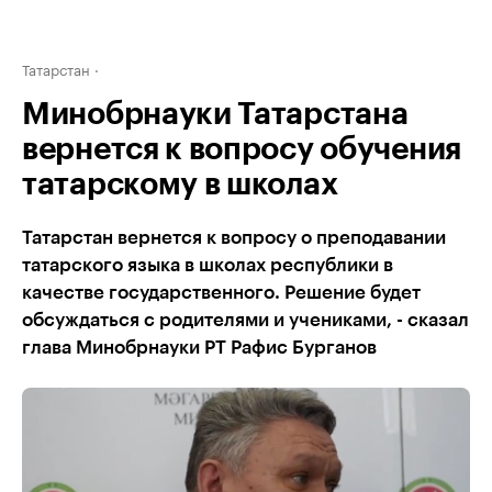
Татарстан
Минобрнауки Татарстана
вернется к вопросу обучения
татарскому в школах
Татарстан вернется к вопросу о преподавании
татарского языка в школах республики в
качестве государственного. Решение будет
обсуждаться с родителями и учениками, - сказал
глава Минобрнауки РТ Рафис Бурганов