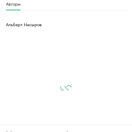
Авторы
Альберт Насыров