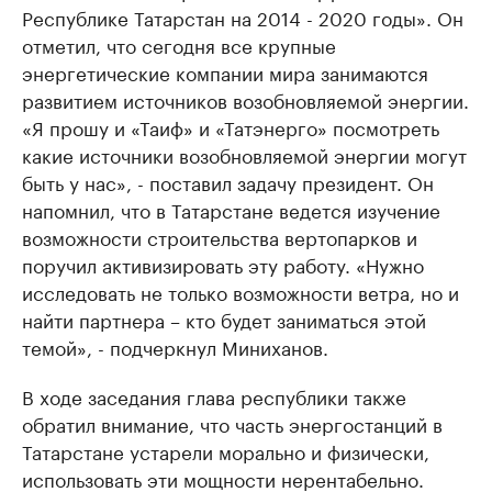
Республике Татарстан на 2014 - 2020 годы». Он
отметил, что сегодня все крупные
энергетические компании мира занимаются
развитием источников возобновляемой энергии.
«Я прошу и «Таиф» и «Татэнерго» посмотреть
какие источники возобновляемой энергии могут
быть у нас», - поставил задачу президент. Он
напомнил, что в Татарстане ведется изучение
возможности строительства вертопарков и
поручил активизировать эту работу. «Нужно
исследовать не только возможности ветра, но и
найти партнера – кто будет заниматься этой
темой», - подчеркнул Миниханов.
В ходе заседания глава республики также
обратил внимание, что часть энергостанций в
Татарстане устарели морально и физически,
использовать эти мощности нерентабельно.