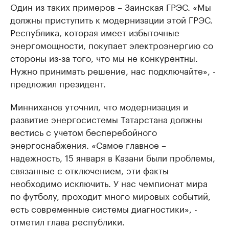
Один из таких примеров – Заинская ГРЭС. «Мы
должны приступить к модернизации этой ГРЭС.
Республика, которая имеет избыточные
энергомощности, покупает электроэнергию со
стороны из-за того, что мы не конкурентны.
Нужно принимать решение, нас подключайте», -
предложил президент.
Минниханов уточнил, что модернизация и
развитие энергосистемы Татарстана должны
вестись с учетом бесперебойного
энергоснабжения. «Самое главное –
надежность, 15 января в Казани были проблемы,
связанные с отключением, эти факты
необходимо исключить. У нас чемпионат мира
по футболу, проходит много мировых событий,
есть современные системы диагностики», -
отметил глава республики.