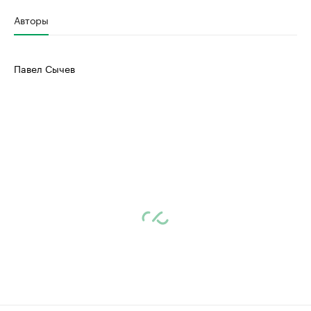
Авторы
Павел Сычев