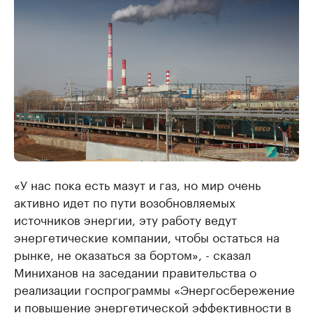
«У нас пока есть мазут и газ, но мир очень
активно идет по пути возобновляемых
источников энергии, эту работу ведут
энергетические компании, чтобы остаться на
рынке, не оказаться за бортом», - сказал
Миниханов на заседании правительства о
реализации госпрограммы «Энергосбережение
и повышение энергетической эффективности в