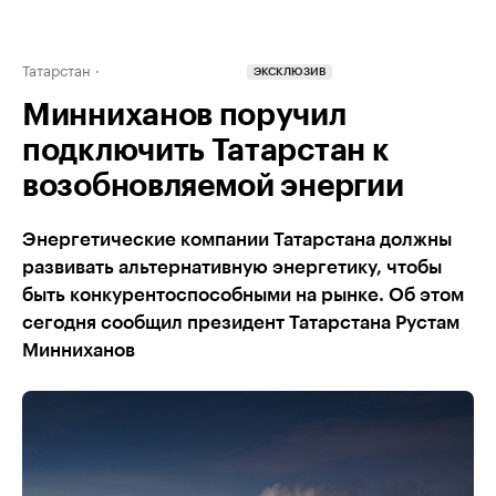
Татарстан
ЭКСКЛЮЗИВ
Минниханов поручил
подключить Татарстан к
возобновляемой энергии
Энергетические компании Татарстана должны
развивать альтернативную энергетику, чтобы
быть конкурентоспособными на рынке. Об этом
сегодня сообщил президент Татарстана Рустам
Минниханов