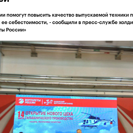
ии помогут повысить качество выпускаемой техники 
ее себестоимости, - сообщили в пресс-службе холди
ты России»