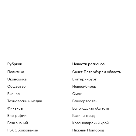
Рубрики
Новости регионов
Политика
Санкт-Петербург и область
Экономика
Екатеринбург
Общество
Новосибирск
Бизнес
Омск
Технологии и медиа
Башкортостан
Финансы
Вологодская область
Биографии
Калининград
База знаний
Краснодарский край
РБК Образование
Нижний Новгород