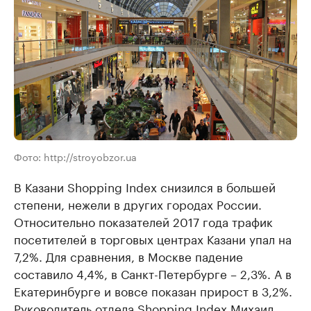
Фото: http://stroyobzor.ua
В Казани Shopping Index снизился в большей
степени, нежели в других городах России.
Относительно показателей 2017 года трафик
посетителей в торговых центрах Казани упал на
7,2%. Для сравнения, в Москве падение
составило 4,4%, в Санкт-Петербурге – 2,3%. А в
Екатеринбурге и вовсе показан прирост в 3,2%.
Руководитель отдела Shopping Index Михаил