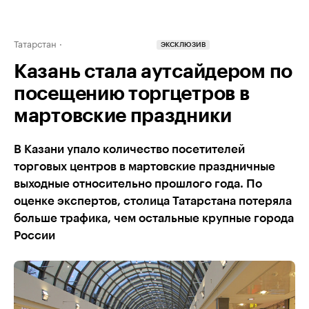
Татарстан
ЭКСКЛЮЗИВ
Казань стала аутсайдером по
посещению торгцетров в
мартовские праздники
В Казани упало количество посетителей
торговых центров в мартовские праздничные
выходные относительно прошлого года. По
оценке экспертов, столица Татарстана потеряла
больше трафика, чем остальные крупные города
России