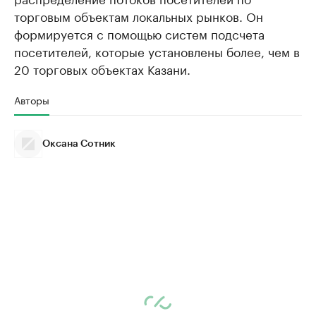
торговым объектам локальных рынков. Он
формируется с помощью систем подсчета
посетителей, которые установлены более, чем в
20 торговых объектах Казани.
Авторы
Оксана Сотник