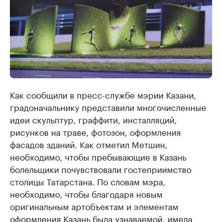
Как сообщили в пресс-службе мэрии Казани,
градоначальнику представили многочисленные
идеи скульптур, граффити, инсталляций,
рисунков на траве, фотозон, оформления
фасадов зданий. Как отметил Метшин,
необходимо, чтобы пребывающие в Казань
болельщики почувствовали гостеприимство
столицы Татарстана. По словам мэра,
необходимо, чтобы благодаря новым
оригинальным артобъектам и элементам
оформления Казань была узнаваемой, имела