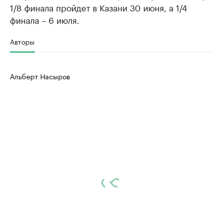
1/8 финала пройдет в Казани 30 июня, а 1/4
финала – 6 июля.
Авторы
Альберт Насыров