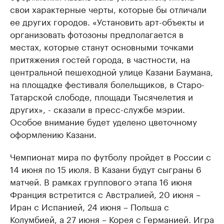
свои характерные черты, которые бы отличали
ее других городов. «Установить арт-объекты и
организовать фотозоны предполагается в
местах, которые станут основными точками
притяжения гостей города, в частности, на
центральной пешеходной улице Казани Баумана,
на площадке фестиваля болельщиков, в Старо-
Татарской слободе, площади Тысячелетия и
других», - сказали в пресс-службе мэрии.
Особое внимание будет уделено цветочному
оформлению Казани.
Чемпионат мира по футболу пройдет в России с
14 июня по 15 июля. В Казани будут сыграны 6
матчей. В рамках группового этапа 16 июня
Франция встретится с Австралией, 20 июня –
Иран с Испанией, 24 июня – Польша с
Колумбией, а 27 июня – Корея с Германией. Игра