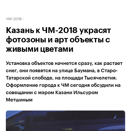
ЧМ-2018
Казань к ЧМ-2018 украсят
фотозоны и арт объекты с
живыми цветами
Установка объектов начнется сразу, как растает
снег, они появятся на улице Баумана, в Старо-
Татарской слободе, на площади Тысячелетия.
Оформление города к ЧМ сегодня обсудили на
совещании с мэром Казани Ильсуром
Метшиным