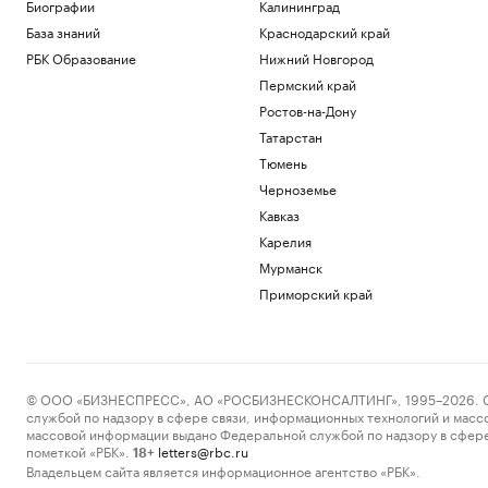
Биографии
Калининград
База знаний
Краснодарский край
РБК Образование
Нижний Новгород
Пермский край
Ростов-на-Дону
Татарстан
Тюмень
Черноземье
Кавказ
Карелия
Мурманск
Приморский край
© ООО «БИЗНЕСПРЕСС», АО «РОСБИЗНЕСКОНСАЛТИНГ», 1995–2026. Сообщ
службой по надзору в сфере связи, информационных технологий и масс
массовой информации выдано Федеральной службой по надзору в сфере
пометкой «РБК».
letters@rbc.ru
18+
Владельцем сайта является информационное агентство «РБК».