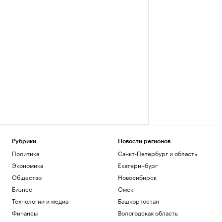
Рубрики
Новости регионов
Политика
Санкт-Петербург и область
Экономика
Екатеринбург
Общество
Новосибирск
Бизнес
Омск
Технологии и медиа
Башкортостан
Финансы
Вологодская область