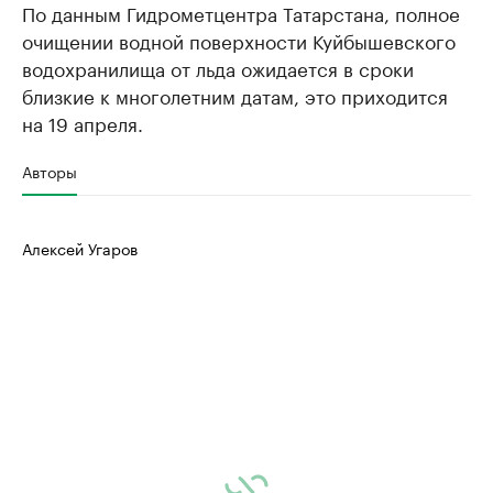
По данным Гидрометцентра Татарстана, полное
очищении водной поверхности Куйбышевского
водохранилища от льда ожидается в сроки
близкие к многолетним датам, это приходится
на 19 апреля.
Авторы
Алексей Угаров