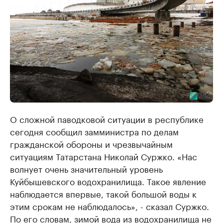
О сложной паводковой ситуации в республике
сегодня сообщил замминистра по делам
гражданской обороны и чрезвычайным
ситуациям Татарстана Николай Суржко. «Нас
волнует очень значительный уровень
Куйбышевского водохранилища. Такое явление
наблюдается впервые, такой большой воды к
этим срокам не наблюдалось», - сказал Суржко.
По его словам, зимой вода из водохранилища не