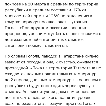
покрове на 20 марта в среднем по территории
республики в среднем составили 117% от
многолетней нормы и 106% по отношению к
тому же периоду прошло года», - уточнил
Гоголь. «При дружном развитии весенних
процессов, уровни могут быть очень высокими с
достижением неблагоприятных отметок
затопления пойм», - отметил он.
По словам Гоголя, паводок в Татарстане сильно
зависит от погоды, а она, к счастью, ожидается
прохладной. «Пока на территории Татарстана не
ожидается ночных положительных температур
до 2 апреля, дневные температуры в основном в
республике будут переходить через нулевую
отметку. Анализ ситуации даем нам основание
полагать, что пока резкого поднятия уровня
воды не ожидается», - озвучил прогноз Гоголь.