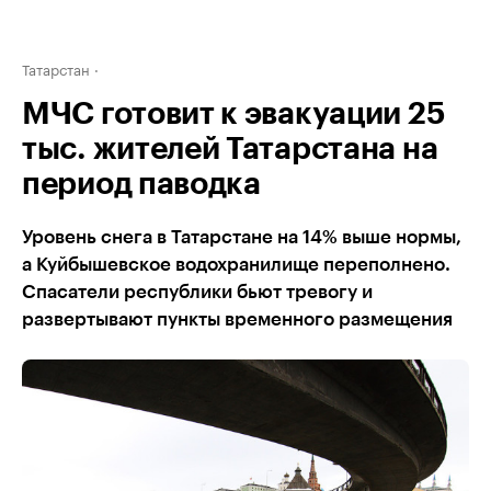
Татарстан
МЧС готовит к эвакуации 25
тыс. жителей Татарстана на
период паводка
Уровень снега в Татарстане на 14% выше нормы,
а Куйбышевское водохранилище переполнено.
Спасатели республики бьют тревогу и
развертывают пункты временного размещения