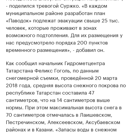
- поделился тревогой Суржко. «В каждом
муниципальном районе разработан план
«Паводок» подлежат эвакуации свыше 25 тыс.
человек, которые проживают в зонах
возможного подтопления. Для их размещения у
нас предусмотрело порядка 200 пунктов
временного размещения», - добавил он.
Как сообщил начальник Гидрометцентра
Татарстана Феликс Гоголь, по данным
снегомерной съемки, проведённой 20 марта
2018 года, средняя высота снежного покрова по
республике Татарстан составила 47
сантиметров, что на 14 сантиметров выше
нормы. При этом максимальная высота снега в
70 сантиметров отмечалась в Лаишевском,
Пестречинском, Алексеевском, Аксубаевском
районах и в Казани. «Запасы воды в снежном