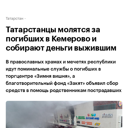
Татарстан
Татарстанцы молятся за
погибших в Кемерово и
собирают деньги выжившим
В православных храмах и мечетях республики
идут поминальные службы о погибших в
торгцентре «Зимня вишня», а
благотворительный фонд «Закят» объявил сбор
средств в помощь родственникам пострадавших