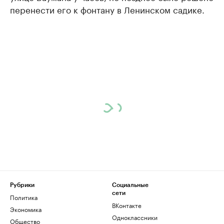
перенести его к фонтану в Ленинском садике.
Рубрики
Социальные
сети
Политика
ВКонтакте
Экономика
Одноклассники
Общество