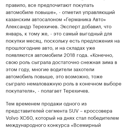
правило, все предпочитают покупать
автомобиле повыше», - отметил управляющий
казанским автосалоном «Германика Авто»
Александр Терехичев. Эксперт добавил, что
январь, к тому же, - это самый выгодный для
покупки месяц, поскольку есть предложения на
прошлогодние авто, и на складах уже
появляются автомобили 2018 года. «Конечно,
свою роль сыграла достаточно снежная зима в
этом году, многие водители захотели
автомобиль повыше, это возможно, тоже
сыграло немаловажную роль в конечном выборе
покупателя», - полагает Терехичев.
Тем временем продажи одного из
представителей сегмента SUV – кроссовера
Volvo XC60, который на днях стал победителем
международного конкурса «Всемирный