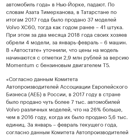
автомобиль года» в Нью-Йорке, падают. По
словам Азата Тимерханова, в Татарстане по
итогам 2017 года было продано 37 моделей
Volvo XC60, тогда как годом ранее – 41 штука.
При этом за два месяца 2018 года своих хозяев
обрели 4 модели, за январь-февраль – 6 машин.
В «Автостате» уточнили, что цены на модель
начинаются с отметки 2,9 млн рублей за версию
Momentum с бензиновым двигателем T5.
«Согласно данным Комитета
Автопроизводителей Ассоциации Европейского
Бизнеса (АЕБ) в России, в 2017 году в стране
было продано чуть более 7 тыс. автомобилей
Volvo различных моделей, что на 26% больше,
чем в 2016 году, когда их было продано 5,6 тыс.
единиц. За январь – февраль текущего года,
согласно данным Комитета Автопроизводителей