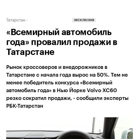
Татарстан
ЭКСКЛЮЗИВ
«Всемирный автомобиль
года» провалил продажи в
Татарстане
Рынок кроссоверов и внедорожников в
Татарстане с начала года вырос на 50%. Тем не
менее победитель конкурса «Всемирный
автомобиль года» в Нью Йорке Volvo XC60
резко сократил продажи, - сообщили эксперты
РБК-Татарстан