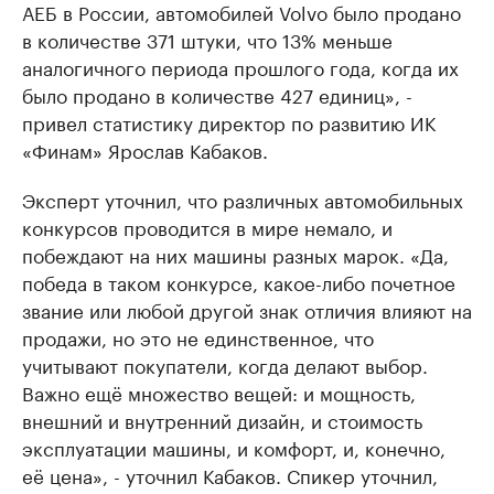
АЕБ в России, автомобилей Volvo было продано
в количестве 371 штуки, что 13% меньше
аналогичного периода прошлого года, когда их
было продано в количестве 427 единиц», -
привел статистику директор по развитию ИК
«Финам» Ярослав Кабаков.
Эксперт уточнил, что различных автомобильных
конкурсов проводится в мире немало, и
побеждают на них машины разных марок. «Да,
победа в таком конкурсе, какое-либо почетное
звание или любой другой знак отличия влияют на
продажи, но это не единственное, что
учитывают покупатели, когда делают выбор.
Важно ещё множество вещей: и мощность,
внешний и внутренний дизайн, и стоимость
эксплуатации машины, и комфорт, и, конечно,
её цена», - уточнил Кабаков. Спикер уточнил,