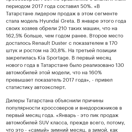
периодом 2017 года составил 50%. «В
Татарстане лидером продаж в этом сегменте
стала модель Hyundai Greta. В январе этого года
своих хозяев обрели 210 таких машин, что на
162,5% больше, чем годом ранее. Второе место
досталось Renault Duster с показателем в 170
штук и ростом на 30,8%. На третьей позиции
закрепилась Kia Sportage. В первый месяц
нового года в Татарстане было реализовано 130
автомобилей этой модели, что на 160%
превышает показатель 2017 года», - привел
статистику автоэксперт.
Дилеры Татарстана объяснили причины
популярности кроссоверов и внедорожников в
первый месяц года. «Январь - это пик продаж
автомобилей SUV класса, прежде всего, потому,
что это - «самый» зимний месяц, а зимой, как