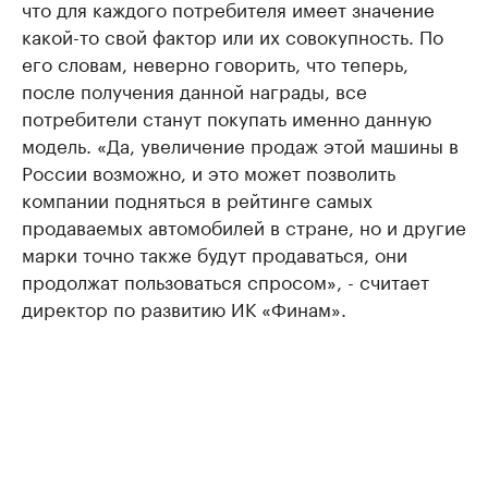
что для каждого потребителя имеет значение
какой-то свой фактор или их совокупность. По
его словам, неверно говорить, что теперь,
после получения данной награды, все
потребители станут покупать именно данную
модель. «Да, увеличение продаж этой машины в
России возможно, и это может позволить
компании подняться в рейтинге самых
продаваемых автомобилей в стране, но и другие
марки точно также будут продаваться, они
продолжат пользоваться спросом», - считает
директор по развитию ИК «Финам».