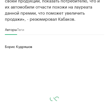
своей продукции, показать потребителю, что и
их автомобили отчасти похожи на лауреата
данной премии, что поможет увеличить
продажи», - резюмировал Кабаков.
Авторы
Теги
Борис Кудряшов