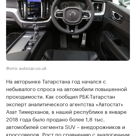
Фото: autocar.co.uk
На авторынке Татарстана год начался с
небывалого спроса на автомобили повышенной
проходимости. Как сообщил РБК-Татарстан
эксперт аналитического агентства «Автостат»
Азат Тимерханов, в нашей республике в январе
2018 года было продано более 1,8 тыс.
автомобилей сегмента SUV – внедорожников и
кроссоверов. Рост по сравнению с аналогичным