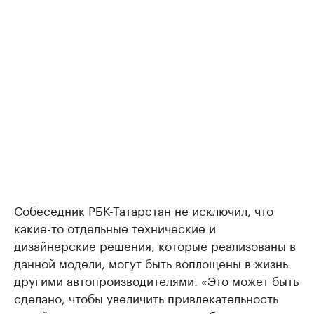
Собеседник РБК-Татарстан не исключил, что
какие-то отдельные технические и
дизайнерские решения, которые реализованы в
данной модели, могут быть воплощены в жизнь
другими автопроизводителями. «Это может быть
сделано, чтобы увеличить привлекательность