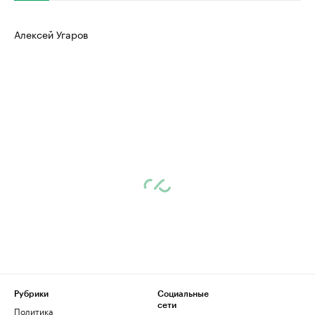
Алексей Угаров
Рубрики
Социальные
сети
Политика