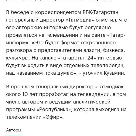
В беседе с корреспондентом РБК-Татарстан
генеральный директор «Татмедиа» отметил, что
его авторские интервью будут регулярно
проявляться на телевидении и на сайте «Татар-
информ». «Это будет формат откровенного
разговора с представителями власти, бизнеса,
культуры. На канале «Татарстан-24» интервью
будут выходить в виде отдельных телепередач,
над названием пока думаю», - уточнил Кузьмин.
В прошлом генеральный директор «Татмедиа»
около 10 лет проработал на телевидении, в том
числе автором и ведущим аналитической
программы «Республика», которая выходила на
телекомпании «Эфир».
Авторы