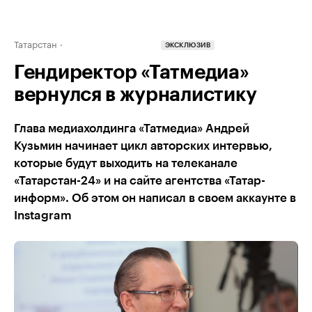
Татарстан
ЭКСКЛЮЗИВ
Гендиректор «Татмедиа»
вернулся в журналистику
Глава медиахолдинга «Татмедиа» Андрей
Кузьмин начинает цикл авторских интервью,
которые будут выходить на телеканале
«Татарстан-24» и на сайте агентства «Татар-
информ». Об этом он написал в своем аккаунте в
Instagram