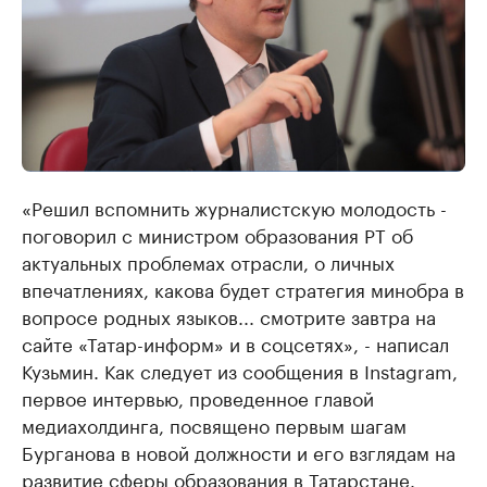
«Решил вспомнить журналистскую молодость -
поговорил с министром образования РТ об
актуальных проблемах отрасли, о личных
впечатлениях, какова будет стратегия минобра в
вопросе родных языков... смотрите завтра на
сайте «Татар-информ» и в соцсетях», - написал
Кузьмин. Как следует из сообщения в Instagram,
первое интервью, проведенное главой
медиахолдинга, посвящено первым шагам
Бурганова в новой должности и его взглядам на
развитие сферы образования в Татарстане.