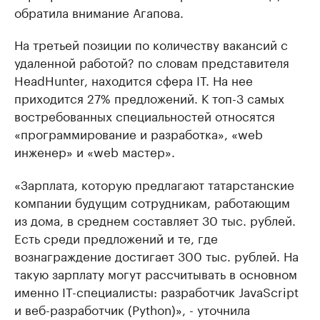
обратила внимание Агапова.
На третьей позиции по количеству вакансий с
удаленной работой? по словам представителя
HeadHunter, находится сфера IT. На нее
приходится 27% предложений. К топ-3 самых
востребованных специальностей относятся
«программирование и разработка», «web
инженер» и «web мастер».
«Зарплата, которую предлагают татарстанские
компании будущим сотрудникам, работающим
из дома, в среднем составляет 30 тыс. рублей.
Есть среди предложений и те, где
вознаграждение достигает 300 тыс. рублей. На
такую зарплату могут рассчитывать в основном
именно IT-специалисты: разработчик JavaScript
и веб-разработчик (Python)», - уточнила