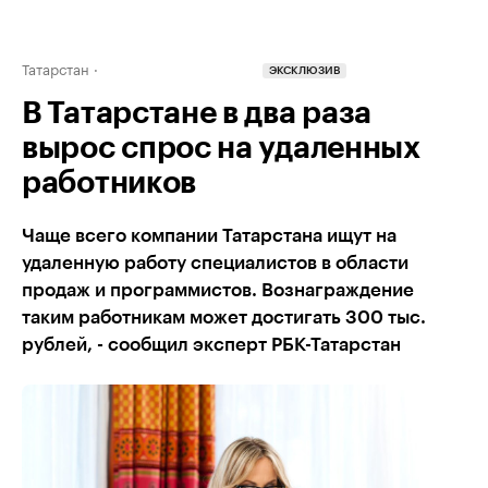
Татарстан
ЭКСКЛЮЗИВ
В Татарстане в два раза
вырос спрос на удаленных
работников
Чаще всего компании Татарстана ищут на
удаленную работу специалистов в области
продаж и программистов. Вознаграждение
таким работникам может достигать 300 тыс.
рублей, - сообщил эксперт РБК-Татарстан