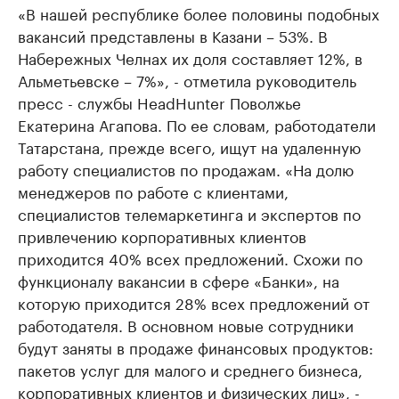
«В нашей республике более половины подобных
вакансий представлены в Казани – 53%. В
Набережных Челнах их доля составляет 12%, в
Альметьевске – 7%», - отметила руководитель
пресс - службы HeadHunter Поволжье
Екатерина Агапова. По ее словам, работодатели
Татарстана, прежде всего, ищут на удаленную
работу специалистов по продажам. «На долю
менеджеров по работе с клиентами,
специалистов телемаркетинга и экспертов по
привлечению корпоративных клиентов
приходится 40% всех предложений. Схожи по
функционалу вакансии в сфере «Банки», на
которую приходится 28% всех предложений от
работодателя. В основном новые сотрудники
будут заняты в продаже финансовых продуктов:
пакетов услуг для малого и среднего бизнеса,
корпоративных клиентов и физических лиц», -