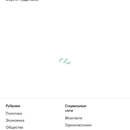
Рубрики
Социальные
сети
Политика
ВКонтакте
Экономика
Одноклассники
Общество