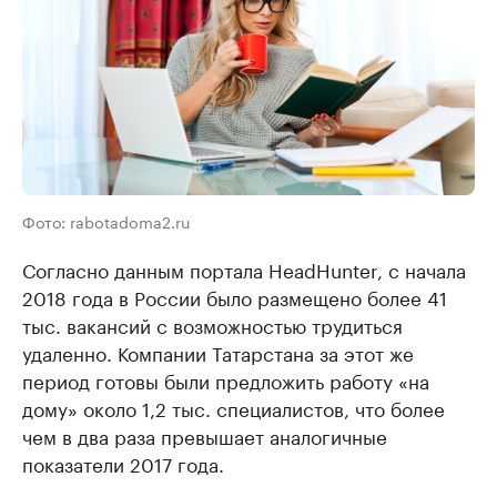
Фото: rabotadoma2.ru
Согласно данным портала HeadHunter, с начала
2018 года в России было размещено более 41
тыс. вакансий с возможностью трудиться
удаленно. Компании Татарстана за этот же
период готовы были предложить работу «на
дому» около 1,2 тыс. специалистов, что более
чем в два раза превышает аналогичные
показатели 2017 года.