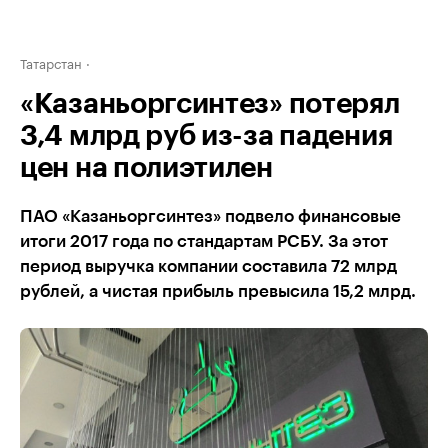
Татарстан
«Казаньоргсинтез» потерял
3,4 млрд руб из-за падения
цен на полиэтилен
ПАО «Казаньоргсинтез» подвело финансовые
итоги 2017 года по стандартам РСБУ. За этот
период выручка компании составила 72 млрд
рублей, а чистая прибыль превысила 15,2 млрд.