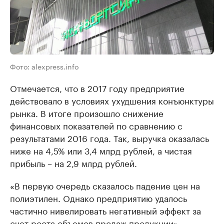
Фото: alexpress.info
Отмечается, что в 2017 году предприятие
действовало в условиях ухудшения конъюнктуры
рынка. В итоге произошло снижение
финансовых показателей по сравнению с
результатами 2016 года. Так, выручка оказалась
ниже на 4,5% или 3,4 млрд рублей, а чистая
прибыль – на 2,9 млрд рублей.
«В первую очередь сказалось падение цен на
полиэтилен. Однако предприятию удалось
частично нивелировать негативный эффект за
счет роста объемов продаж продукции», -