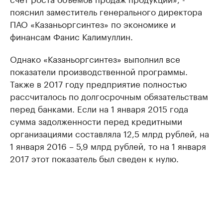
пояснил заместитель генерального директора
ПАО «Казаньоргсинтез» по экономике и
финансам Фанис Калимуллин.
Однако «Казаньоргсинтез» выполнил все
показатели производственной программы.
Также в 2017 году предприятие полностью
рассчиталось по долгосрочным обязательствам
перед банками. Если на 1 января 2015 года
сумма задолженности перед кредитными
организациями составляла 12,5 млрд рублей, на
1 января 2016 – 5,9 млрд рублей, то на 1 января
2017 этот показатель был сведен к нулю.