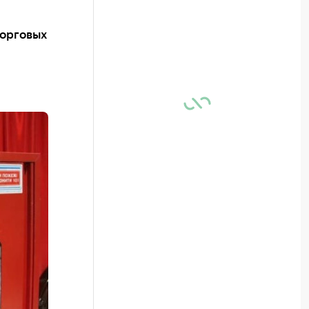
торговых