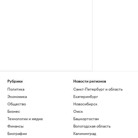
Рубрики
Новости регионов
Политика
Санкт-Петербург и область
Экономика
Екатеринбург
Общество
Новосибирск
Бизнес
Омск
Технологии и медиа
Башкортостан
Финансы
Вологодская область
Биографии
Калининград