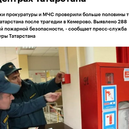
ки прокуратуры и МЧС проверили больше половины 
атарстана после трагедии в Кемерово. Выявлено 288
й пожарной безопасности, - сообщает пресс-служба
уры Татарстана