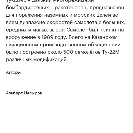
бомбардировщик – ракетоносец, предназначен
для поражения наземных и морских целей во
всем диапазоне скоростей самолета с больших,
средних и малых высот. Самолет был принят на
вооружение в 1989 году. Всего на Казанском
авиационном производственном объединении
было построено около 500 самолётов Ту-22М
различных модификаций.
Авторы
Альберт Насыров