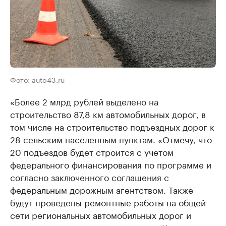
Фото: auto43.ru
«Более 2 млрд рублей выделено на
строительство 87,8 км автомобильных дорог, в
том числе на строительство подъездных дорог к
28 сельским населенным пунктам. «Отмечу, что
20 подъездов будет строится с учетом
федерального финансирования по программе и
согласно заключенного соглашения с
федеральным дорожным агентством. Также
будут проведены ремонтные работы на общей
сети региональных автомобильных дорог и