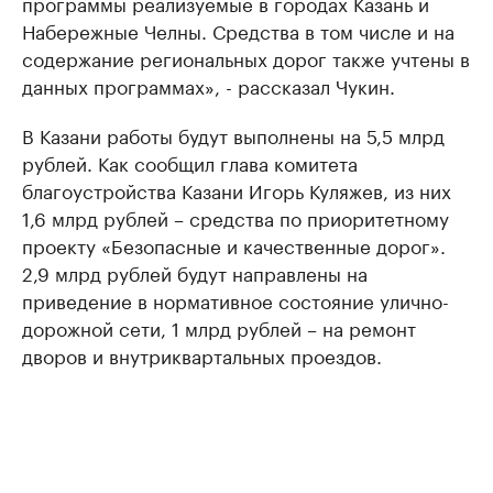
программы реализуемые в городах Казань и
Набережные Челны. Средства в том числе и на
содержание региональных дорог также учтены в
данных программах», - рассказал Чукин.
В Казани работы будут выполнены на 5,5 млрд
рублей. Как сообщил глава комитета
благоустройства Казани Игорь Куляжев, из них
1,6 млрд рублей – средства по приоритетному
проекту «Безопасные и качественные дорог».
2,9 млрд рублей будут направлены на
приведение в нормативное состояние улично-
дорожной сети, 1 млрд рублей – на ремонт
дворов и внутриквартальных проездов.