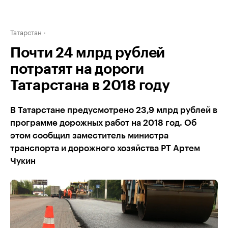
Татарстан
Почти 24 млрд рублей
потратят на дороги
Татарстана в 2018 году
В Татарстане предусмотрено 23,9 млрд рублей в
программе дорожных работ на 2018 год. Об
этом сообщил заместитель министра
транспорта и дорожного хозяйства РТ Артем
Чукин