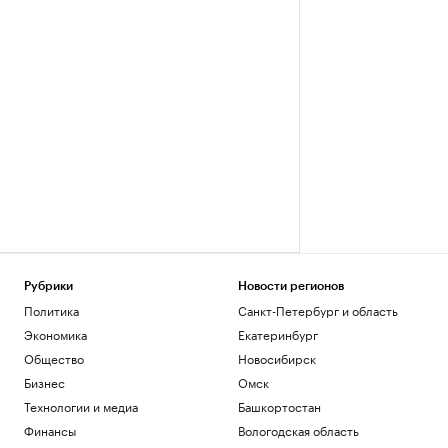
Рубрики
Новости регионов
Политика
Санкт-Петербург и область
Экономика
Екатеринбург
Общество
Новосибирск
Бизнес
Омск
Технологии и медиа
Башкортостан
Финансы
Вологодская область