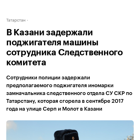
Татарстан
В Казани задержали
поджигателя машины
сотрудника Следственного
комитета
Сотрудники полиции задержали
предполагаемого поджигателя иномарки
замначальника следственного отдела СУ СКР по
Татарстану, которая сгорела в сентябре 2017
года на улице Серп и Молот в Казани