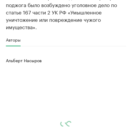
поджога было возбуждено уголовное дело по
статье 167 части 2 УК РФ «Умышленное
уничтожение или повреждение чужого
имущества».
Авторы
Альберт Насыров