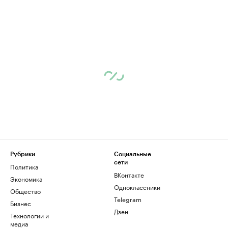
Рубрики
Социальные
сети
Политика
ВКонтакте
Экономика
Одноклассники
Общество
Telegram
Бизнес
Дзен
Технологии и
медиа