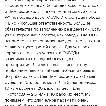
Набережных Челнах, Зеленодольске, Чистополе
и Нижнекамске. «Ни в одном другом субъекте
РФ нет больше двух ТОСЭР. Это большая победа
РТ, но и большая ответственность. Большие
обязательства по заполнению резидентами. Есть
уже интересные проекты, как завод «ТЭМ-ПО»
например. На сэкономленные деньги от льгот он
реализует уже третий проект. Для четырех
городов — разные условия и ОКВЭДы, в
зависимости от градообразующего
предприятия. Для автограда — инвестору
необходимо вложить 50 млн рублей и создать
30 рабочих мест. Для Нижнекамска это 15 млн
рублей и 20 рабочих мест. Для Зеленодольска —
10 млн рублей и 20 рабочих мест. Для
Чистополя — 2,5 млн и 10 рабочих мест. Мы
понимаем, что для Челнов параметр очень
высокий, будем его пытаться снижать, подавать