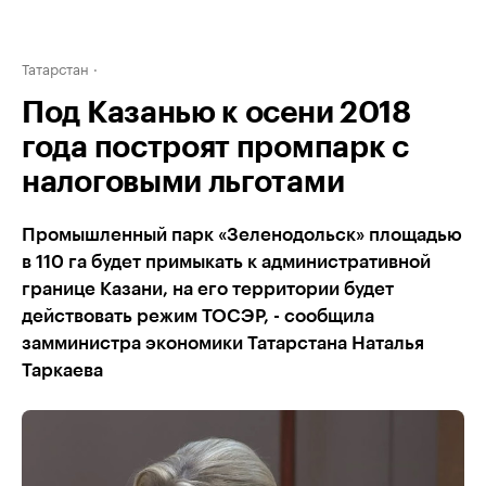
Татарстан
Под Казанью к осени 2018
года построят промпарк с
налоговыми льготами
Промышленный парк «Зеленодольск» площадью
в 110 га будет примыкать к административной
границе Казани, на его территории будет
действовать режим ТОСЭР, - сообщила
замминистра экономики Татарстана Наталья
Таркаева