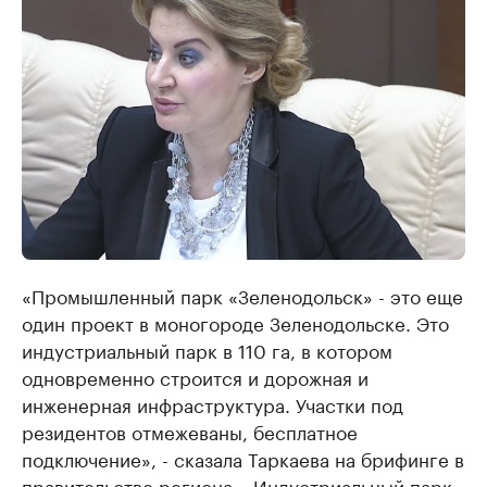
«Промышленный парк «Зеленодольск» - это еще
один проект в моногороде Зеленодольске. Это
индустриальный парк в 110 га, в котором
одновременно строится и дорожная и
инженерная инфраструктура. Участки под
резидентов отмежеваны, бесплатное
подключение», - сказала Таркаева на брифинге в
правительстве региона. «Индустриальный парк