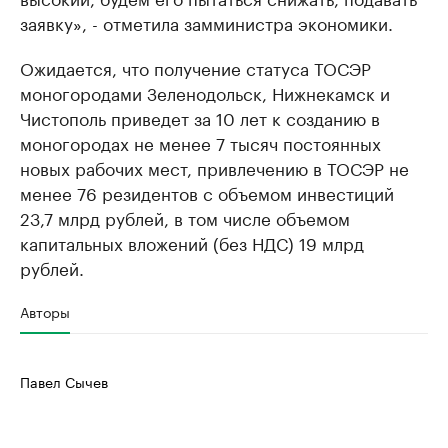
заявку», - отметила замминистра экономики.
Ожидается, что получение статуса ТОСЭР
моногородами Зеленодольск, Нижнекамск и
Чистополь приведет за 10 лет к созданию в
моногородах не менее 7 тысяч постоянных
новых рабочих мест, привлечению в ТОСЭР не
менее 76 резидентов с объемом инвестиций
23,7 млрд рублей, в том числе объемом
капитальных вложений (без НДС) 19 млрд
рублей.
Авторы
Павел Сычев