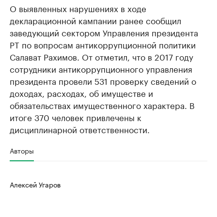
О выявленных нарушениях в ходе
декларационной кампании ранее сообщил
заведующий сектором Управления президента
РТ по вопросам антикоррупционной политики
Салават Рахимов. От отметил, что в 2017 году
сотрудники антикоррупционного управления
президента провели 531 проверку сведений о
доходах, расходах, об имуществе и
обязательствах имущественного характера. В
итоге 370 человек привлечены к
дисциплинарной ответственности.
Авторы
Алексей Угаров