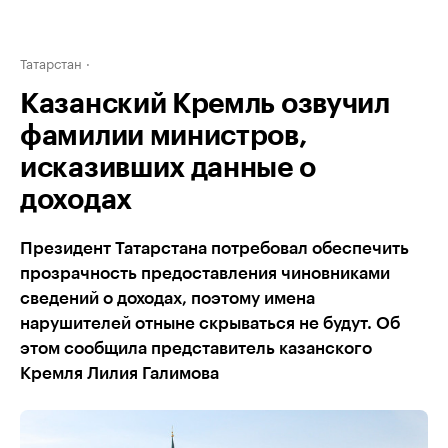
Татарстан
Казанский Кремль озвучил
фамилии министров,
исказивших данные о
доходах
Президент Татарстана потребовал обеспечить
прозрачность предоставления чиновниками
сведений о доходах, поэтому имена
нарушителей отныне скрываться не будут. Об
этом сообщила представитель казанского
Кремля Лилия Галимова