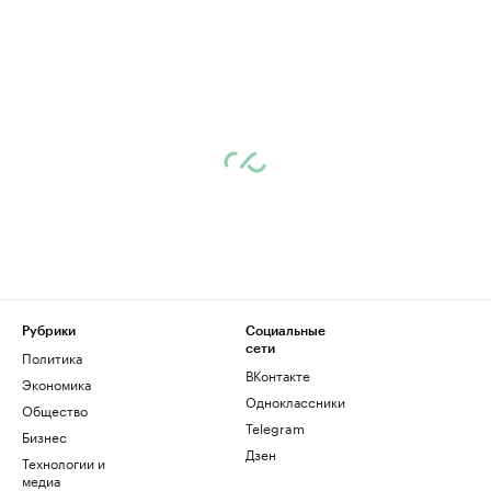
Рубрики
Социальные
сети
Политика
ВКонтакте
Экономика
Одноклассники
Общество
Telegram
Бизнес
Дзен
Технологии и
медиа