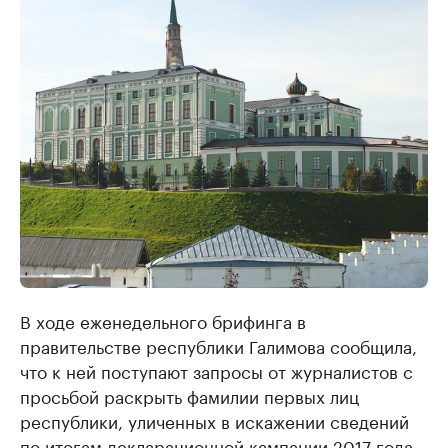
В ходе еженедельного брифинга в
правительстве республики Галимова сообщила,
что к ней поступают запросы от журналистов с
просьбой раскрыть фамилии первых лиц
республики, уличенных в искажении сведений
по итогам декларационной кампании 2017 года.