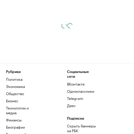
Рубрики
Социальные
сети
Политика
ВКонтакте
Экономика
Одноклассники
Общество
Telegram
Бизнес
Дзен
Технологии и
медиа
Финансы
Подписки
Скрыть баннеры
Биографии
на РБК
База знаний