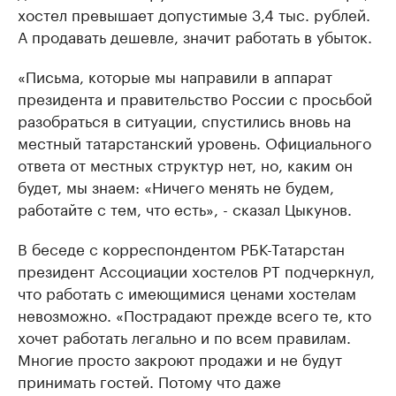
хостел превышает допустимые 3,4 тыс. рублей.
А продавать дешевле, значит работать в убыток.
«Письма, которые мы направили в аппарат
президента и правительство России с просьбой
разобраться в ситуации, спустились вновь на
местный татарстанский уровень. Официального
ответа от местных структур нет, но, каким он
будет, мы знаем: «Ничего менять не будем,
работайте с тем, что есть», - сказал Цыкунов.
В беседе с корреспондентом РБК-Татарстан
президент Ассоциации хостелов РТ подчеркнул,
что работать с имеющимися ценами хостелам
невозможно. «Пострадают прежде всего те, кто
хочет работать легально и по всем правилам.
Многие просто закроют продажи и не будут
принимать гостей. Потому что даже