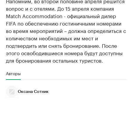
Напомним, во второй половине апреля решится
вопрос и с отелями. До 15 апреля компания
Match Accommodation - официальный дилер
FIFA по обеспечению гостиничными номерами
во время мероприятий – должна определиться с
количеством необходимых им мест и
подтвердить или снять бронирование. После
этого освободившиеся номера будут доступны
для бронирования остальных туристов.
Авторы
Оксана Сотник