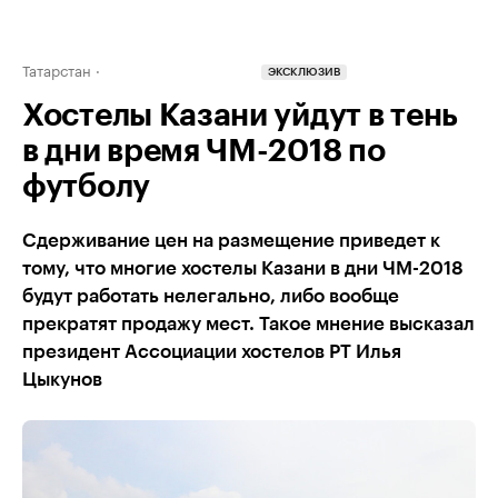
Татарстан
ЭКСКЛЮЗИВ
Хостелы Казани уйдут в тень
в дни время ЧМ-2018 по
футболу
Сдерживание цен на размещение приведет к
тому, что многие хостелы Казани в дни ЧМ-2018
будут работать нелегально, либо вообще
прекратят продажу мест. Такое мнение высказал
президент Ассоциации хостелов РТ Илья
Цыкунов