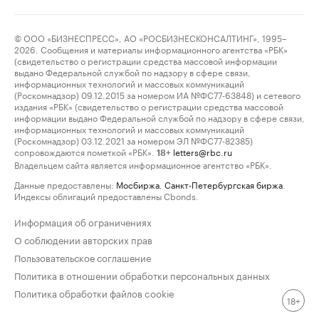
© ООО «БИЗНЕСПРЕСС», АО «РОСБИЗНЕСКОНСАЛТИНГ», 1995–
2026. Сообщения и материалы информационного агентства «РБК»
(свидетельство о регистрации средства массовой информации
выдано Федеральной службой по надзору в сфере связи,
информационных технологий и массовых коммуникаций
(Роскомнадзор) 09.12.2015 за номером ИА №ФС77-63848) и сетевого
издания «РБК» (свидетельство о регистрации средства массовой
информации выдано Федеральной службой по надзору в сфере связи,
информационных технологий и массовых коммуникаций
(Роскомнадзор) 03.12.2021 за номером ЭЛ №ФС77-82385)
сопровождаются пометкой «РБК».
letters@rbc.ru
18+
Владельцем сайта является информационное агентство «РБК».
Данные предоставлены:
Мосбиржа
,
Санкт-Петербургская биржа
.
Индексы облигаций предоставлены Cbonds.
Информация об ограничениях
О соблюдении авторских прав
Пользовательское соглашение
Политика в отношении обработки персональных данных
Политика обработки файлов cookie
18+