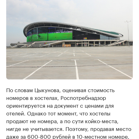
По словам Цыкунова, оценивая стоимость
номеров в хостелах, Роспотребнадзор
ориентируется на документ с ценами для
отелей. Однако тот момент, что хостелы
продают не номера, а по сути койко-места,
нигде не учитывается. Поэтому, продавая место
даже за 600-800 рублей в 10-местном номере,