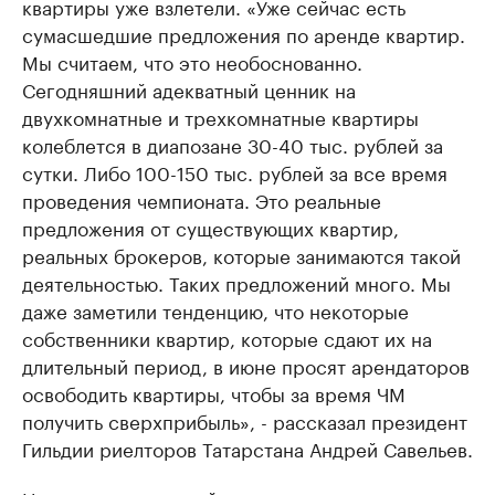
квартиры уже взлетели. «Уже сейчас есть
сумасшедшие предложения по аренде квартир.
Мы считаем, что это необоснованно.
Сегодняшний адекватный ценник на
двухкомнатные и трехкомнатные квартиры
колеблется в диапозане 30-40 тыс. рублей за
сутки. Либо 100-150 тыс. рублей за все время
проведения чемпионата. Это реальные
предложения от существующих квартир,
реальных брокеров, которые занимаются такой
деятельностью. Таких предложений много. Мы
даже заметили тенденцию, что некоторые
собственники квартир, которые сдают их на
длительный период, в июне просят арендаторов
освободить квартиры, чтобы за время ЧМ
получить сверхприбыль», - рассказал президент
Гильдии риелторов Татарстана Андрей Савельев.