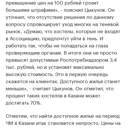
превышение цен на 100 рублей грозит
большими штрафами», - пояснил Цыкунов. Он
уточнил, что отсутствие решения по данному
вопросу спровоцирует уход многих на теневой
рынок. «Думаю, что хостелы, которые не входят
в Ассоциацию, предпочтут уйти в тень. И
работать так, чтобы не попадаться на глаза
проверяющим органам. В итоге они не просто
превысят допустимые Роспотребнадзором 3,4
тыс. рублей, но и установят максимально
высокую стоимость. Это в первую очередь
скажется на клиентах. Доступного жилья станет
меньше», - считает Цыкунов. Он отметил, что
процент таких хостелов в Казани может
достигать 70%.
Отметим, что найти доступное жилье на период
ЧМ в Казани итак становится непросто. Цены на