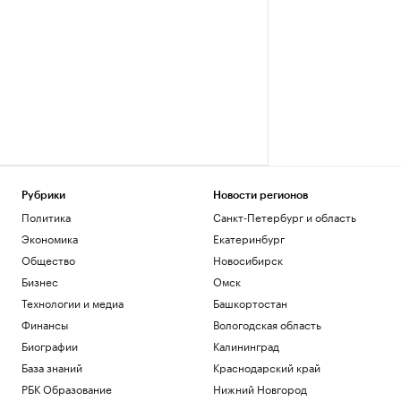
Рубрики
Новости регионов
Политика
Санкт-Петербург и область
Экономика
Екатеринбург
Общество
Новосибирск
Бизнес
Омск
Технологии и медиа
Башкортостан
Финансы
Вологодская область
Биографии
Калининград
База знаний
Краснодарский край
РБК Образование
Нижний Новгород