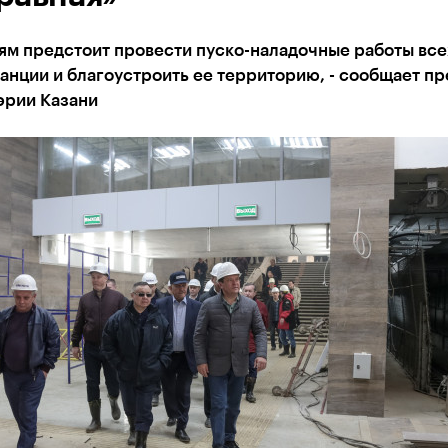
ям предстоит провести пуско-наладочные работы все
анции и благоустроить ее территорию, - сообщает пр
эрии Казани