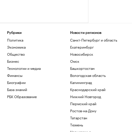
Рубрики
Новости регионов
Политика
Санкт-Петербург и область
Экономика
Екатеринбург
Общество
Новосибирск
Бизнес
Омск
Технологии и медиа
Башкортостан
Финансы
Вологодская область
Биографии
Калининград
База знаний
Краснодарский край
РБК Образование
Нижний Новгород
Пермский край
Ростов-на-Дону
Татарстан
Тюмень
Черноземье