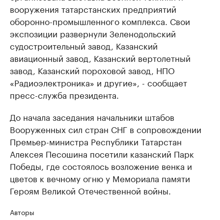
вооружения татарстанских предприятий
оборонно-промышленного комплекса. Свои
экспозиции развернули Зеленодольский
судостроительный завод, Казанский
авиационный завод, Казанский вертолетный
завод, Казанский пороховой завод, НПО
«Радиоэлектроника» и другие», - сообщает
пресс-служба президента.
До начала заседания начальники штабов
Вооруженных сил стран СНГ в сопровождении
Премьер-министра Республики Татарстан
Алексея Песошина посетили казанский Парк
Победы, где состоялось возложение венка и
цветов к вечному огню у Мемориала памяти
Героям Великой Отечественной войны.
Авторы