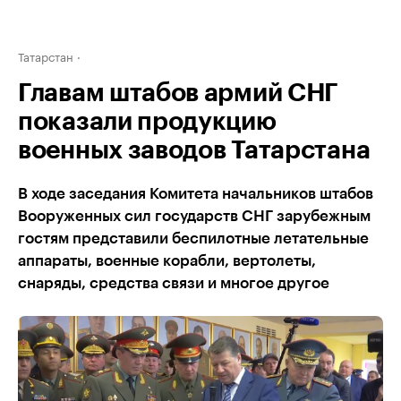
Татарстан
Главам штабов армий СНГ
показали продукцию
военных заводов Татарстана
В ходе заседания Комитета начальников штабов
Вооруженных сил государств СНГ зарубежным
гостям представили беспилотные летательные
аппараты, военные корабли, вертолеты,
снаряды, средства связи и многое другое