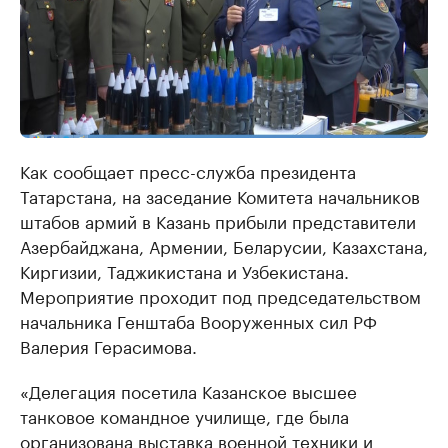
Как сообщает пресс-служба президента
Татарстана, на заседание Комитета начальников
штабов армий в Казань прибыли представители
Азербайджана, Армении, Беларусии, Казахстана,
Киргизии, Таджикистана и Узбекистана.
Мероприятие проходит под председательством
начальника Генштаба Вооруженных сил РФ
Валерия Герасимова.
«Делегация посетила Казанское высшее
танковое командное училище, где была
организована выставка военной техники и