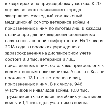
в квартирах и на приусадебных участках. К 20
апреля во всех поликлиниках города
завершился ежегодный комплексный
медицинский осмотр ветеранов войны и
приравненных к ним по льготам лиц. В каждом
стационаре для них выделены специальные
палаты повышенной комфортности. На 1 января
2018 года в городских учреждениях
здравоохранения на диспансерном учете
состоит 8,3 тыс. ветеранов и лиц,
приравненных к ним, остальные прикреплены к
ведомственным поликлиникам. А всего в Казани
проживает 13,1 тыс. ветеранов и лиц,
приравненных к ним. В их числе: 946
участников и инвалидов войны, 10,8 тыс.
тружеников тыла и вдов, погибших участников
войны и 1,4 тыс. вдов участников войны.