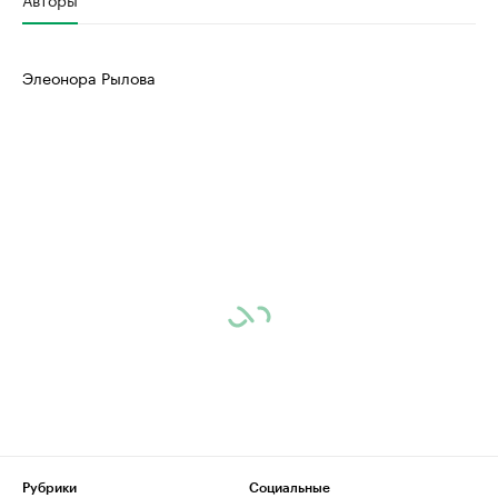
Элеонора Рылова
Рубрики
Социальные