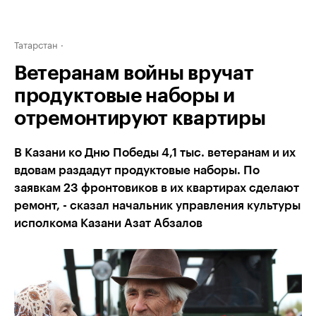
Татарстан
Ветеранам войны вручат
продуктовые наборы и
отремонтируют квартиры
В Казани ко Дню Победы 4,1 тыс. ветеранам и их
вдовам раздадут продуктовые наборы. По
заявкам 23 фронтовиков в их квартирах сделают
ремонт, - сказал начальник управления культуры
исполкома Казани Азат Абзалов