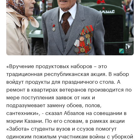
«Вручение продуктовых наборов – это
традиционная республиканская акция. В набор
войдут продукты для праздничного стола. А
ремонт в квартирах ветеранов производится по
мере поступления заявок от них и
подразумевает замену обоев, полов,
сантехники», - сказал Абзалов на совещании в
мэрии Казани. По его словам, в рамках акции
«Забота» студенты вузов и ссузов помогут
одиноким пожилым участникам войны с уборкой