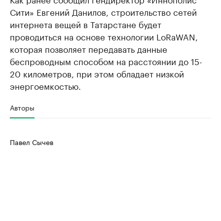
Сити» Евгений Данилов, строительство сетей
интернета вещей в Татарстане будет
проводиться на основе технологии LoRaWAN,
которая позволяет передавать данные
беспроводным способом на расстоянии до 15-
20 километров, при этом обладает низкой
энергоемкостью.
Авторы
Павел Сычев