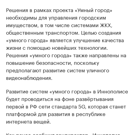
Решения в рамках проекта «Умный город»
необходимы для управления городским
имуществом, в том числе системами ЖКХ,
общественным транспортом. Целью создания
«умного города» является улучшение качества
жизни с помощью новейших технологии.
Решения «умного города» также направлены на
повышение безопасности, поскольку
предполагают развитие систем уличного
видеонаблюдения.
Развитие систем «умного города» в Иннополисе
будет проводиться на фоне развёртывания
первой в РФ сети стандарта 5G, которая станет
платформой для развития в республике
интернета вещей.
Как ранее сообщил гендиректор «Иннополис