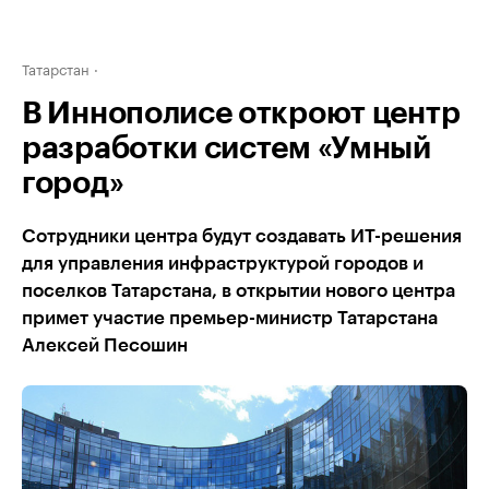
Татарстан
В Иннополисе откроют центр
разработки систем «Умный
город»
Сотрудники центра будут создавать ИТ-решения
для управления инфраструктурой городов и
поселков Татарстана, в открытии нового центра
примет участие премьер-министр Татарстана
Алексей Песошин