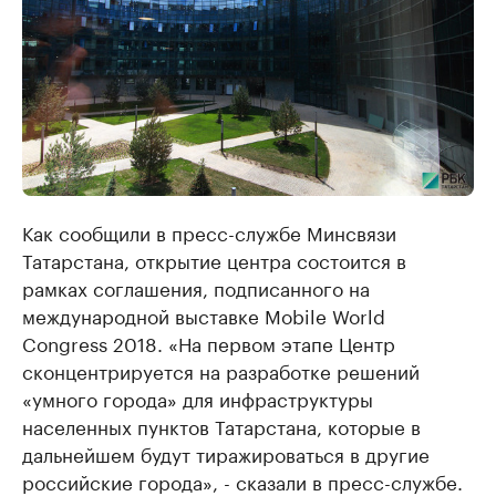
Как сообщили в пресс-службе Минсвязи
Татарстана, открытие центра состоится в
рамках соглашения, подписанного на
международной выставке Mobile World
Congress 2018. «На первом этапе Центр
сконцентрируется на разработке решений
«умного города» для инфраструктуры
населенных пунктов Татарстана, которые в
дальнейшем будут тиражироваться в другие
российские города», - сказали в пресс-службе.