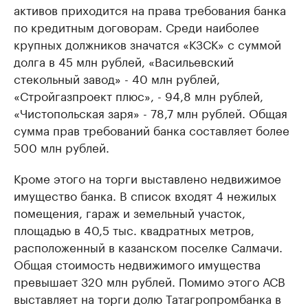
активов приходится на права требования банка
по кредитным договорам. Среди наиболее
крупных должников значатся «КЗСК» с суммой
долга в 45 млн рублей, «Васильевский
стекольный завод» - 40 млн рублей,
«Стройгазпроект плюс», - 94,8 млн рублей,
«Чистопольская заря» - 78,7 млн рублей. Общая
сумма прав требований банка составляет более
500 млн рублей.
Кроме этого на торги выставлено недвижимое
имущество банка. В список входят 4 нежилых
помещения, гараж и земельный участок,
площадью в 40,5 тыс. квадратных метров,
расположенный в казанском поселке Салмачи.
Общая стоимость недвижимого имущества
превышает 320 млн рублей. Помимо этого АСВ
выставляет на торги долю Татагропромбанка в