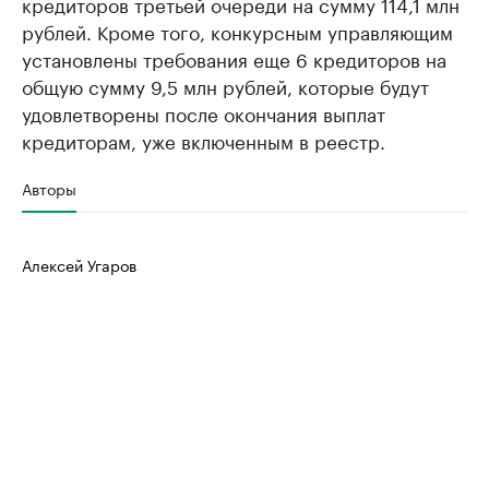
кредиторов третьей очереди на сумму 114,1 млн
рублей. Кроме того, конкурсным управляющим
установлены требования еще 6 кредиторов на
общую сумму 9,5 млн рублей, которые будут
удовлетворены после окончания выплат
кредиторам, уже включенным в реестр.
Авторы
Алексей Угаров