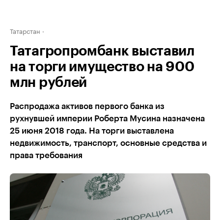
Татарстан
Татагропромбанк выставил
на торги имущество на 900
млн рублей
Распродажа активов первого банка из
рухнувшей империи Роберта Мусина назначена
25 июня 2018 года. На торги выставлена
недвижимость, транспорт, основные средства и
права требования