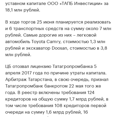
уставном капитале ООО «ТАПБ Инвестиции» за
18,1 млн рублей.
В ходе торгов 25 июня планируется реализовать
и 6 транспортных средств на сумму около 7 млн
рублей. Самые дорогие из них – легковой
автомобиль Toyota Camry, стоимостью 1,3 млн
рублей и экскаватор Doosan, стоимостью в 3,8
млн рублей.
ЦБ отозвал лицензию Татагропромбанка 5
апреля 2017 года по причине утраты капитала.
Арбитраж Татарстана, в свою очередь, признал
Татагропромбанк банкротом 22 мая того же
года. В реестр включены требования 124
кредиторов на общую сумму 1,7 млрд рублей, в
том числе требования 108 кредиторов первой
очереди на сумму 1,6 млрд рублей, 16