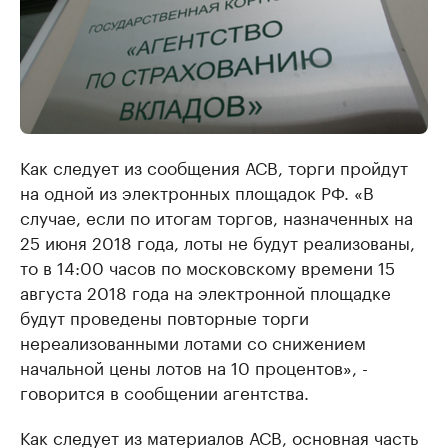
Как следует из сообщения АСВ, торги пройдут
на одной из электронных площадок РФ. «В
случае, если по итогам торгов, назначенных на
25 июня 2018 года, лоты не будут реализованы,
то в 14:00 часов по московскому времени 15
августа 2018 года на электронной площадке
будут проведены повторные торги
нереализованными лотами со снижением
начальной цены лотов на 10 процентов», -
говорится в сообщении агентства.
Как следует из материалов АСВ, основная часть