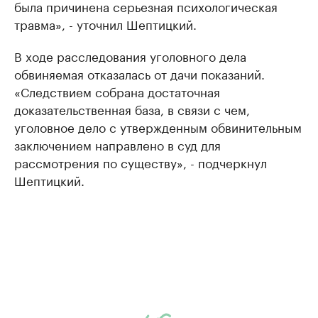
была причинена серьезная психологическая
травма», - уточнил Шептицкий.
В ходе расследования уголовного дела
обвиняемая отказалась от дачи показаний.
«Следствием собрана достаточная
доказательственная база, в связи с чем,
уголовное дело с утвержденным обвинительным
заключением направлено в суд для
рассмотрения по существу», - подчеркнул
Шептицкий.