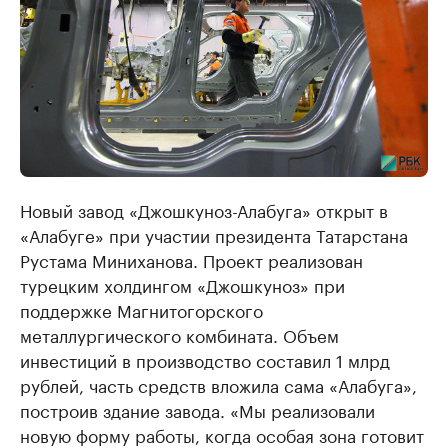
Новый завод «Джошкуноз-Алабуга» открыт в
«Алабуге» при участии президента Татарстана
Рустама Миниханова. Проект реализован
турецким холдингом «Джошкуноз» при
поддержке Магнитогорского
металлургического комбината. Объем
инвестиций в производство составил 1 млрд
рублей, часть средств вложила сама «Алабуга»,
построив здание завода. «Мы реализовали
новую форму работы, когда особая зона готовит