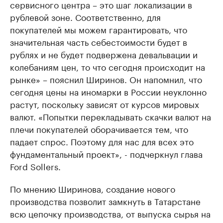
сервисного центра – это шаг локализации в
рублевой зоне. Соответственно, для
покупателей мы можем гарантировать, что
значительная часть себестоимости будет в
рублях и не будет подвержена девальвации и
колебаниям цен, то что сегодня происходит на
рынке» – пояснил Ширинов. Он напомнил, что
сегодня цены на иномарки в России неуклонно
растут, поскольку зависят от курсов мировых
валют. «Попытки перекладывать скачки валют на
плечи покупателей оборачивается тем, что
падает спрос. Поэтому для нас для всех это
фундаментальный проект», - подчеркнул глава
Ford Sollers.
По мнению Ширинова, создание нового
производства позволит замкнуть в Татарстане
всю цепочку производства, от выпуска сырья на