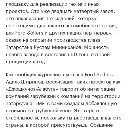
площадку для реализации тех или иных
проектов. Это уже двадцать четвёртый завод,
это локализация тех изделий, которые
необходимы для нашего автомобилестроения,
для Ford Sollers и других наших партнёров», -
сказал на открытии производства глава
Татарстана Рустам Минниханов. Мощность
нового завода в составила 60 тонн готовой
продукции в год.
Как сообщил журналистам глава Ford Sollers
Адиль Ширинов, реализация таких проектов как
«Джошкуноз-Алабуга» говорит об интеграции
компаний зарубежных компаний на территории
Татарстана. «Мы с вами создаем добавленную
стоимость в рублевой зоне. Это гарант
стабильности, поскольку ты работаешь в валюте
страны, в которой присутствуешь. Создание