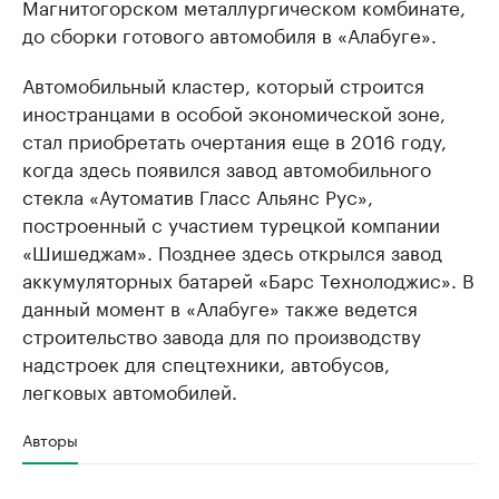
Магнитогорском металлургическом комбинате,
до сборки готового автомобиля в «Алабуге».
Автомобильный кластер, который строится
иностранцами в особой экономической зоне,
стал приобретать очертания еще в 2016 году,
когда здесь появился завод автомобильного
стекла «Аутоматив Гласс Альянс Рус»,
построенный с участием турецкой компании
«Шишеджам». Позднее здесь открылся завод
аккумуляторных батарей «Барс Технолоджис». В
данный момент в «Алабуге» также ведется
строительство завода для по производству
надстроек для спецтехники, автобусов,
легковых автомобилей.
Авторы