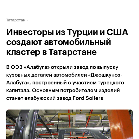
Татарстан
Инвесторы из Турции и США
создают автомобильный
кластер в Татарстане
В ОЭЗ «Алабуга» открыли завод по выпуску
кузовных деталей автомобилей «Джошкуноз-
Алабуга», построенный с участием турецкого
капитала. Основным потребителем изделий
станет елабужский завод Ford Sollers