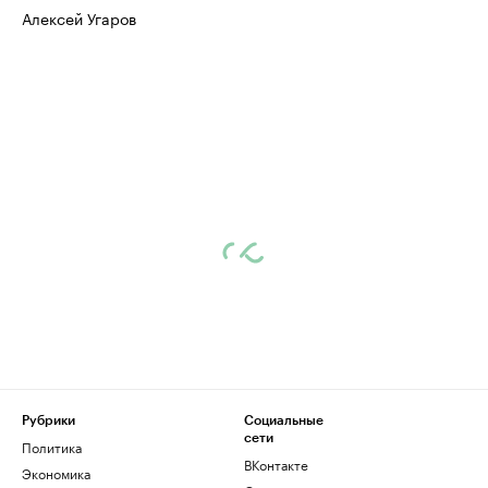
Алексей Угаров
Рубрики
Социальные
сети
Политика
ВКонтакте
Экономика