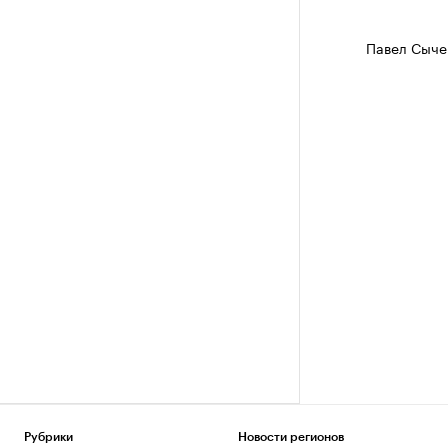
Павел Сыче
Рубрики
Новости регионов