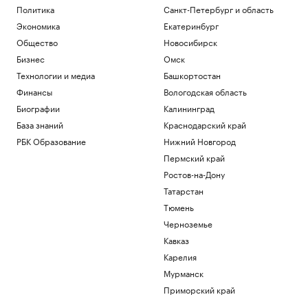
Политика
Санкт-Петербург и область
Экономика
Екатеринбург
Общество
Новосибирск
Бизнес
Омск
Технологии и медиа
Башкортостан
Финансы
Вологодская область
Биографии
Калининград
База знаний
Краснодарский край
РБК Образование
Нижний Новгород
Пермский край
Ростов-на-Дону
Татарстан
Тюмень
Черноземье
Кавказ
Карелия
Мурманск
Приморский край