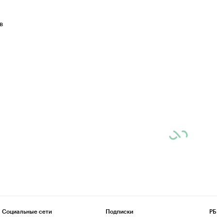
в
Социальные сети
Подписки
РБ