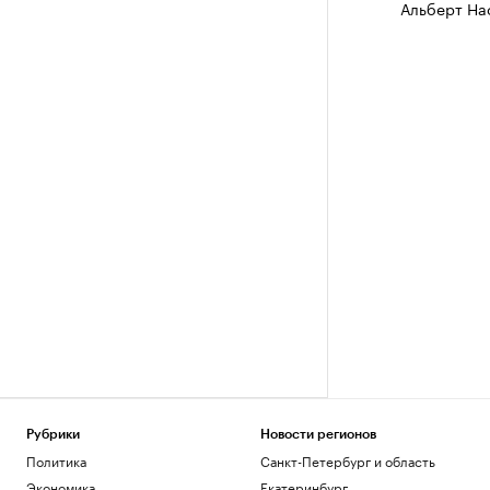
Альберт На
Рубрики
Новости регионов
Политика
Санкт-Петербург и область
Экономика
Екатеринбург