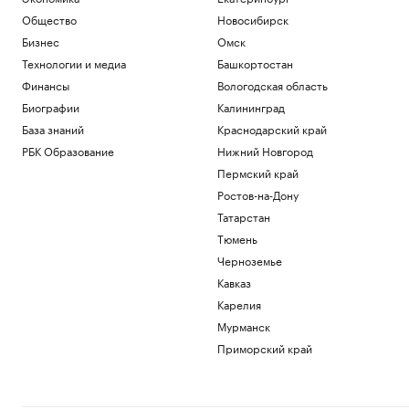
Общество
Новосибирск
Бизнес
Омск
Технологии и медиа
Башкортостан
Финансы
Вологодская область
Биографии
Калининград
База знаний
Краснодарский край
РБК Образование
Нижний Новгород
Пермский край
Ростов-на-Дону
Татарстан
Тюмень
Черноземье
Кавказ
Карелия
Мурманск
Приморский край