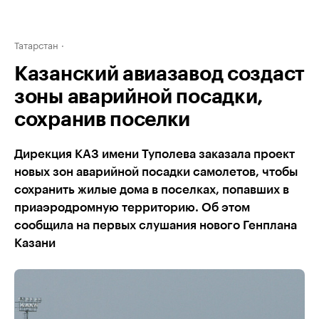
Татарстан
Казанский авиазавод создаст
зоны аварийной посадки,
сохранив поселки
Дирекция КАЗ имени Туполева заказала проект
новых зон аварийной посадки самолетов, чтобы
сохранить жилые дома в поселках, попавших в
приаэродромную территорию. Об этом
сообщила на первых слушания нового Генплана
Казани