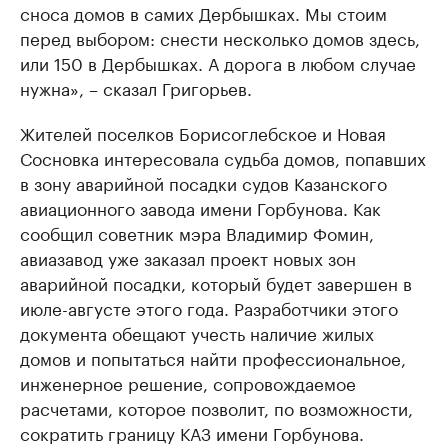
сноса домов в самих Дербышках. Мы стоим
перед выбором: снести несколько домов здесь,
или 150 в Дербышках. А дорога в любом случае
нужна», – сказал Григорьев.
Жителей поселков Борисоглебское и Новая
Сосновка интересовала судьба домов, попавших
в зону аварийной посадки судов Казанского
авиационного завода имени Горбунова. Как
сообщил советник мэра Владимир Фомин,
авиазавод уже заказал проект новых зон
аварийной посадки, который будет завершен в
июле-августе этого года. Разработчики этого
документа обещают учесть наличие жилых
домов и попытаться найти профессиональное,
инженерное решение, сопровождаемое
расчетами, которое позволит, по возможности,
сократить границу КАЗ имени Горбунова.