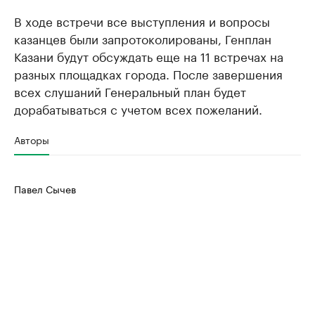
В ходе встречи все выступления и вопросы
казанцев были запротоколированы, Генплан
Казани будут обсуждать еще на 11 встречах на
разных площадках города. После завершения
всех слушаний Генеральный план будет
дорабатываться с учетом всех пожеланий.
Авторы
Павел Сычев