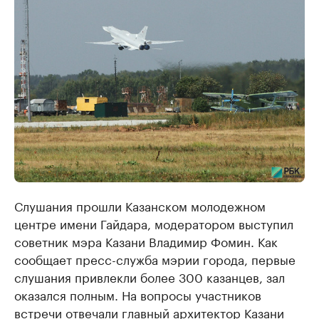
Слушания прошли Казанском молодежном
центре имени Гайдара, модератором выступил
советник мэра Казани Владимир Фомин. Как
сообщает пресс-служба мэрии города, первые
слушания привлекли более 300 казанцев, зал
оказался полным. На вопросы участников
встречи отвечали главный архитектор Казани