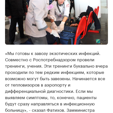
«Мы готовы к завозу экзотических инфекций.
Совместно с Роспотребнадзором провели
тренинги, учения. Эти тренинги буквально вчера
проходили по тем редким инфекциям, которые
возможно могут быть завезены. Начинается все
от тепловизоров в аэропорту и
дифференциальной диагностики. Если мы
выявляем симптомы, то, конечно, пациенты
будут сразу направляться в инфекционную
больницу», - сказал Фатихов. Замминистра