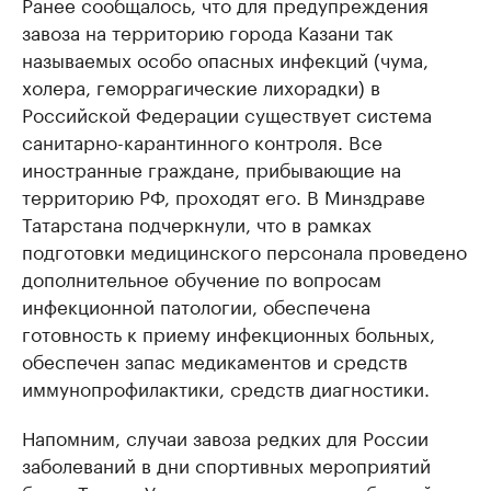
Ранее сообщалось, что для предупреждения
завоза на территорию города Казани так
называемых особо опасных инфекций (чума,
холера, геморрагические лихорадки) в
Российской Федерации существует система
санитарно-карантинного контроля. Все
иностранные граждане, прибывающие на
территорию РФ, проходят его. В Минздраве
Татарстана подчеркнули, что в рамках
подготовки медицинского персонала проведено
дополнительное обучение по вопросам
инфекционной патологии, обеспечена
готовность к приему инфекционных больных,
обеспечен запас медикаментов и средств
иммунопрофилактики, средств диагностики.
Напомним, случаи завоза редких для России
заболеваний в дни спортивных мероприятий