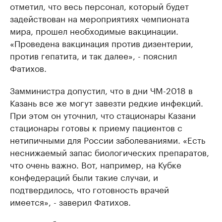
отметил, что весь персонал, который будет
задействован на мероприятиях чемпионата
мира, прошел необходимые вакцинации.
«Проведена вакцинация против дизентерии,
против гепатита, и так далее», - пояснил
Фатихов.
Замминистра допустил, что в дни ЧМ-2018 в
Казань все же могут завезти редкие инфекций.
При этом он уточнил, что стационары Казани
стационары готовы к приему пациентов с
нетипичными для России заболеваниями. «Есть
неснижаемый запас биологических препаратов,
что очень важно. Вот, например, на Кубке
конфедераций были такие случаи, и
подтвердилось, что готовность врачей
имеется», - заверил Фатихов.