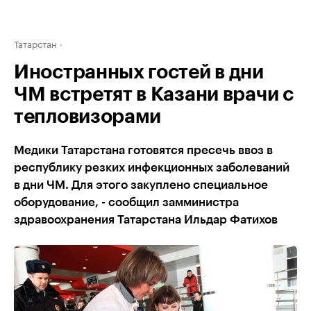
Татарстан
Иностранных гостей в дни
ЧМ встретят в Казани врачи с
тепловизорами
Медики Татарстана готовятся пресечь ввоз в
республику резких инфекционных заболеваний
в дни ЧМ. Для этого закуплено специальное
оборудование, - сообщил замминистра
здравоохранения Татарстана Ильдар Фатихов