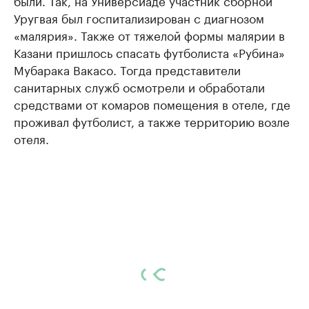
были. Так, на Универсиаде участник сборной
Уругвая был госпитализирован с диагнозом
«малярия». Также от тяжелой формы малярии в
Казани пришлось спасать футболиста «Рубина»
Мубарака Вакасо. Тогда представители
санитарных служб осмотрели и обработали
средствами от комаров помещения в отеле, где
проживал футболист, а также территорию возле
отеля.