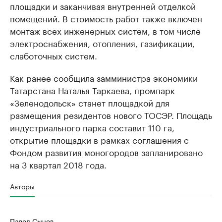
площадки и заканчивая внутренней отделкой
помещений. В стоимость работ также включен
монтаж всех инженерных систем, в том числе
электроснабжения, отопления, газификации,
слаботочных систем.
Как ранее сообщила замминистра экономики
Татарстана Наталья Таркаева, промпарк
«Зеленодольск» станет площадкой для
размещения резидентов нового ТОСЭР. Площадь
индустриального парка составит 110 га,
открытие площадки в рамках соглашения с
Фондом развития моногородов запланировано
на 3 квартал 2018 года.
Авторы
Павел Сычев