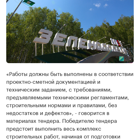
«Работы должны быть выполнены в соответствии
проектно-сметной документацией и
техническим заданием, с требованиями,
предъявляемыми техническими регламентами,
строительными нормами и правилами, без
недостатков и дефектов», - говорится в
материалах тендера. Победителю тендера
предстоит выполнить весь комплекс
строительных работ, начиная от подготовки