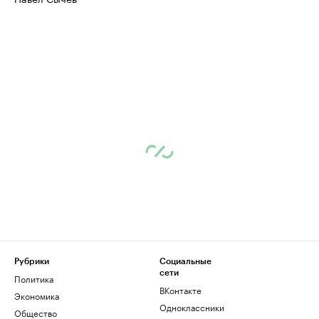
Рубрики
Социальные
сети
Политика
ВКонтакте
Экономика
Одноклассники
Общество