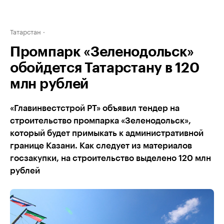
Татарстан
Промпарк «Зеленодольск»
обойдется Татарстану в 120
млн рублей
«Главинвестстрой РТ» объявил тендер на
строительство промпарка «Зеленодольск»,
который будет примыкать к административной
границе Казани. Как следует из материалов
госзакупки, на строительство выделено 120 млн
рублей