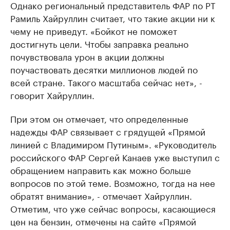
Однако региональный представитель ФАР по РТ
Рамиль Хайруллин считает, что такие акции ни к
чему не приведут. «Бойкот не поможет
достигнуть цели. Чтобы заправка реально
почувствовала урон в акции должны
поучаствовать десятки миллионов людей по
всей стране. Такого масштаба сейчас нет», -
говорит Хайруллин.
При этом он отмечает, что определенные
надежды ФАР связывает с грядущей «Прямой
линией с Владимиром Путиным». «Руководитель
российского ФАР Сергей Канаев уже выступил с
обращением направить как можно больше
вопросов по этой теме. Возможно, тогда на нее
обратят внимание», - отмечает Хайруллин.
Отметим, что уже сейчас вопросы, касающиеся
цен на бензин, отмечены на сайте «Прямой