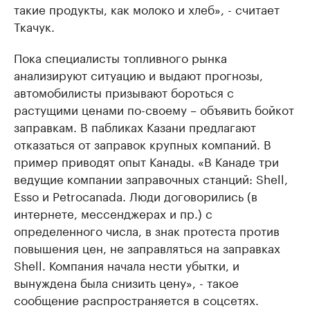
такие продукты, как молоко и хлеб», - считает
Ткачук.
Пока специалисты топливного рынка
анализируют ситуацию и выдают прогнозы,
автомобилисты призывают бороться с
растущими ценами по-своему – объявить бойкот
заправкам. В пабликах Казани предлагают
отказаться от заправок крупных компаний. В
пример приводят опыт Канады. «В Канаде три
ведущие компании заправочных станций: Shell,
Esso и Petrocanada. Люди договорились (в
интернете, мессенджерах и пр.) с
определенного числа, в знак протеста против
повышения цен, не заправляться на заправках
Shell. Компания начала нести убытки, и
вынуждена была снизить цену», - такое
сообщение распространяется в соцсетях.