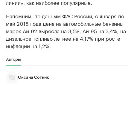
линии», как наиболее популярные.
Напомним, по данным ФАС России, с января по
май 2018 года цена на автомобильные бензины
марок Аи-92 выросла на 3,5%, Аи-95 на 3,4%, на
дизельное топливо летнее на 4,17% при росте
инфляции на 1,2%.
Авторы
Оксана Сотник