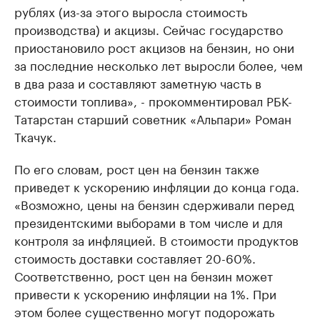
рублях (из-за этого выросла стоимость
производства) и акцизы. Сейчас государство
приостановило рост акцизов на бензин, но они
за последние несколько лет выросли более, чем
в два раза и составляют заметную часть в
стоимости топлива», - прокомментировал РБК-
Татарстан старший советник «Альпари» Роман
Ткачук.
По его словам, рост цен на бензин также
приведет к ускорению инфляции до конца года.
«Возможно, цены на бензин сдерживали перед
президентскими выборами в том числе и для
контроля за инфляцией. В стоимости продуктов
стоимость доставки составляет 20-60%.
Соответственно, рост цен на бензин может
привести к ускорению инфляции на 1%. При
этом более существенно могут подорожать