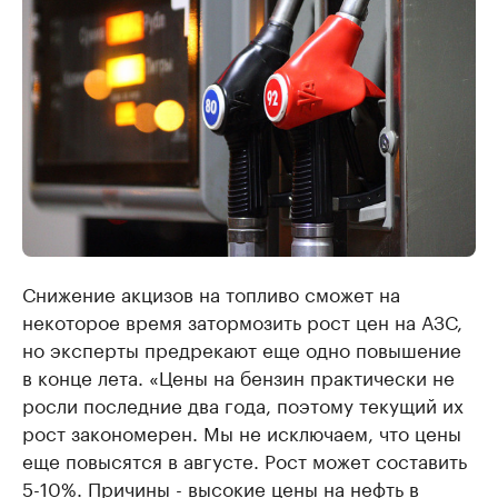
Снижение акцизов на топливо сможет на
некоторое время затормозить рост цен на АЗС,
но эксперты предрекают еще одно повышение
в конце лета. «Цены на бензин практически не
росли последние два года, поэтому текущий их
рост закономерен. Мы не исключаем, что цены
еще повысятся в августе. Рост может составить
5-10%. Причины - высокие цены на нефть в