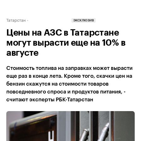
Татарстан
ЭКСКЛЮЗИВ
Цены на АЗС в Татарстане
могут вырасти еще на 10% в
августе
Стоимость топлива на заправках может вырасти
еще раз в конце лета. Кроме того, скачки цен на
бензин скажутся на стоимости товаров
повседневного спроса и продуктов питания, -
считают эксперты РБК-Татарстан