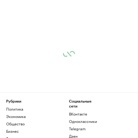
Рубрики
Социальные
сети
Политика
ВКонтакте
Экономика
Одноклассники
Общество
Telegram
Бизнес
Дзен