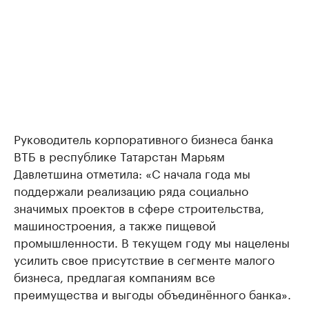
Руководитель корпоративного бизнеса банка
ВТБ в республике Татарстан Марьям
Давлетшина отметила: «С начала года мы
поддержали реализацию ряда социально
значимых проектов в сфере строительства,
машиностроения, а также пищевой
промышленности. В текущем году мы нацелены
усилить свое присутствие в сегменте малого
бизнеса, предлагая компаниям все
преимущества и выгоды объединённого банка».