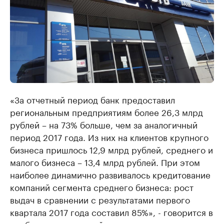
«За отчетный период банк предоставил
региональным предприятиям более 26,3 млрд
рублей – на 73% больше, чем за аналогичный
период 2017 года. Из них на клиентов крупного
бизнеса пришлось 12,9 млрд рублей, среднего и
малого бизнеса – 13,4 млрд рублей. При этом
наиболее динамично развивалось кредитование
компаний сегмента среднего бизнеса: рост
выдач в сравнении с результатами первого
квартала 2017 года составил 85%», - говорится в