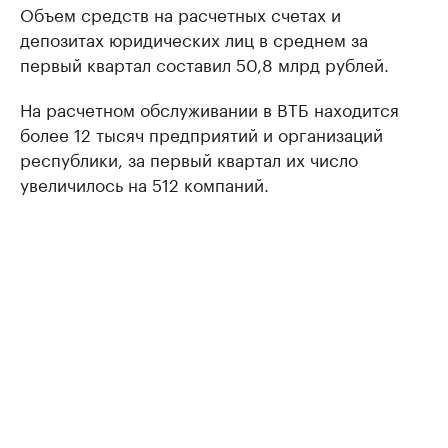
Объем средств на расчетных счетах и
депозитах юридических лиц в среднем за
первый квартал составил 50,8 млрд рублей.
На расчетном обслуживании в ВТБ находится
более 12 тысяч предприятий и организаций
республики, за первый квартал их число
увеличилось на 512 компаний.