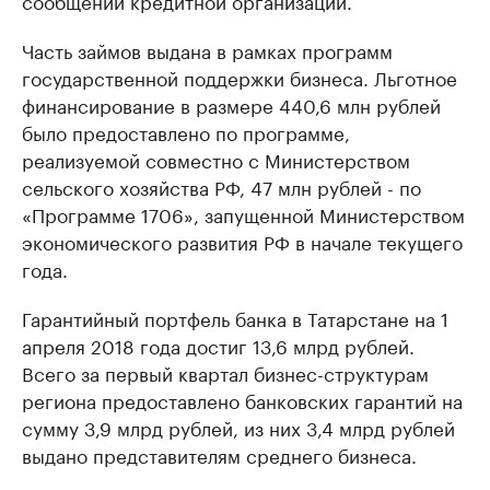
сообщении кредитной организации.
Часть займов выдана в рамках программ
государственной поддержки бизнеса. Льготное
финансирование в размере 440,6 млн рублей
было предоставлено по программе,
реализуемой совместно с Министерством
сельского хозяйства РФ, 47 млн рублей - по
«Программе 1706», запущенной Министерством
экономического развития РФ в начале текущего
года.
Гарантийный портфель банка в Татарстане на 1
апреля 2018 года достиг 13,6 млрд рублей.
Всего за первый квартал бизнес-структурам
региона предоставлено банковских гарантий на
сумму 3,9 млрд рублей, из них 3,4 млрд рублей
выдано представителям среднего бизнеса.