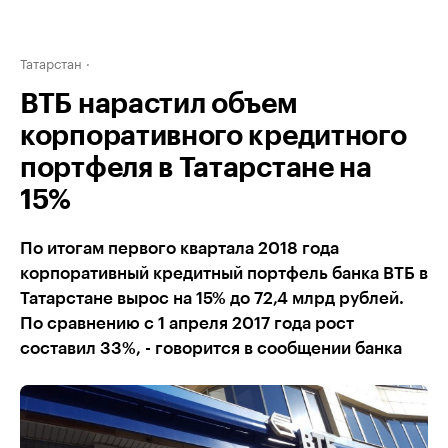
Татарстан
ВТБ нарастил объем
корпоративного кредитного
портфеля в Татарстане на
15%
По итогам первого квартала 2018 года
корпоративный кредитный портфель банка ВТБ в
Татарстане вырос на 15% до 72,4 млрд рублей.
По сравнению с 1 апреля 2017 года рост
составил 33%, - говорится в сообщении банка