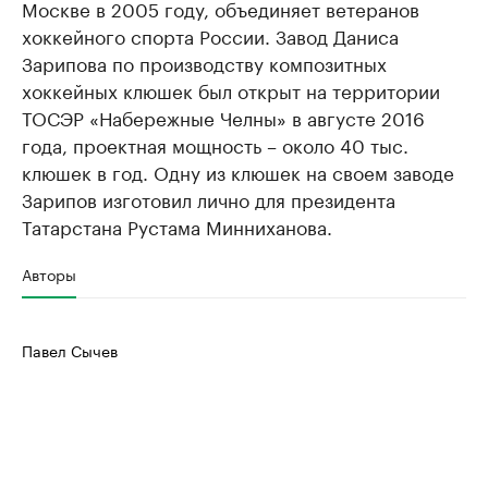
Москве в 2005 году, объединяет ветеранов
хоккейного спорта России. Завод Даниса
Зарипова по производству композитных
хоккейных клюшек был открыт на территории
ТОСЭР «Набережные Челны» в августе 2016
года, проектная мощность – около 40 тыс.
клюшек в год. Одну из клюшек на своем заводе
Зарипов изготовил лично для президента
Татарстана Рустама Минниханова.
Авторы
Павел Сычев