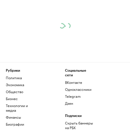
Рубрики
Социальные
сети
Политика
ВКонтакте
Экономика
Одноклассники
Общество
Telegram
Бизнес
Дзен
Технологии и
медиа
Финансы
Подписки
Скрыть баннеры
Биографии
на РБК