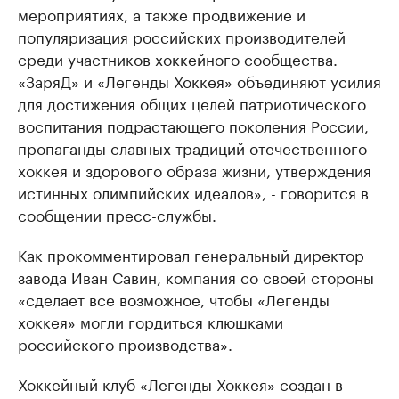
мероприятиях, а также продвижение и
популяризация российских производителей
среди участников хоккейного сообщества.
«ЗаряД» и «Легенды Хоккея» объединяют усилия
для достижения общих целей патриотического
воспитания подрастающего поколения России,
пропаганды славных традиций отечественного
хоккея и здорового образа жизни, утверждения
истинных олимпийских идеалов», - говорится в
сообщении пресс-службы.
Как прокомментировал генеральный директор
завода Иван Савин, компания со своей стороны
«сделает все возможное, чтобы «Легенды
хоккея» могли гордиться клюшками
российского производства».
Хоккейный клуб «Легенды Хоккея» создан в