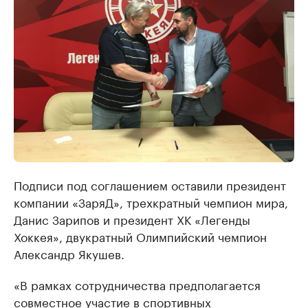
Подписи под соглашением оставили президент
компании «ЗаряД», трехкратный чемпион мира,
Данис Зарипов и президент ХК «Легенды
Хоккея», двукратный Олимпийский чемпион
Александр Якушев.
«В рамках сотрудничества предполагается
совместное участие в спортивных