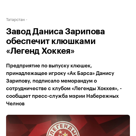
Татарстан
Завод Даниса Зарипова
обеспечит клюшками
«Легенд Хоккея»
Предприятие по выпуску клюшек,
принадлежащее игроку «Ак Барса» Данису
Зарипову, подписало меморандум о
сотрудничестве с клубом «Легенды Хоккея», -
сообщает пресс-служба мэрии Набережных
Челнов