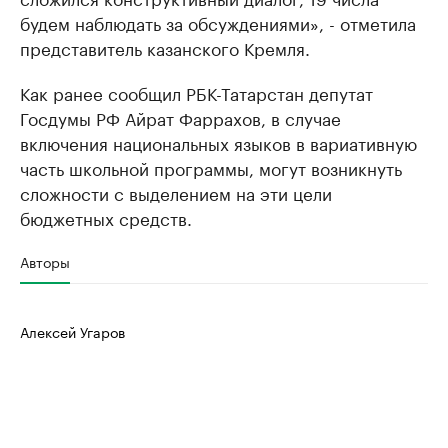
будем наблюдать за обсуждениями», - отметила
представитель казанского Кремля.
Как ранее сообщил РБК-Татарстан депутат
Госдумы РФ Айрат Фаррахов, в случае
включения национальных языков в вариативную
часть школьной программы, могут возникнуть
сложности с выделением на эти цели
бюджетных средств.
Авторы
Алексей Угаров