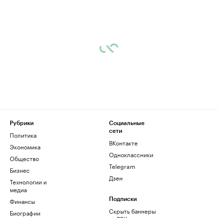
Рубрики
Социальные
сети
Политика
ВКонтакте
Экономика
Одноклассники
Общество
Telegram
Бизнес
Дзен
Технологии и
медиа
Финансы
Подписки
Скрыть баннеры
Биографии