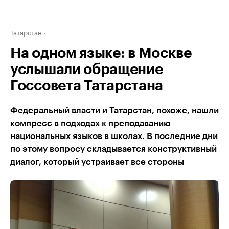
Татарстан
На одном языке: в Москве
услышали обращение
Госсовета Татарстана
Федеральный власти и Татарстан, похоже, нашли
компресс в подходах к преподаванию
национальных языков в школах. В последние дни
по этому вопросу складывается конструктивный
диалог, который устраивает все стороны