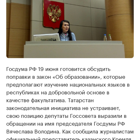
Госдума РФ 19 июня готовится обсудить
поправки в закон «Об образовании», которые
предполагают изучение национальных языков в
республиках на добровольной основе в
качестве факультатива. Татарстан
законодательная инициатива не устраивает,
свою позицию депутаты Госсовета выразили в
обращении на имя председателя Госдумы РФ
Вячеслава Володина. Как сообщила журналистам
официальный представитель казанского Кремля