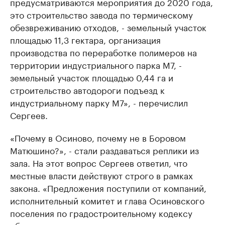
предусматриваются мероприятия до 2020 года,
это строительство завода по термическому
обезвреживанию отходов, - земельный участок
площадью 11,3 гектара, организация
производства по переработке полимеров на
территории индустриального парка М7, -
земельный участок площадью 0,44 га и
строительство автодороги подъезд к
индустриальному парку М7», - перечислил
Сергеев.
«Почему в Осиново, почему не в Боровом
Матюшино?», - стали раздаваться реплики из
зала. На этот вопрос Сергеев ответил, что
местные власти действуют строго в рамках
закона. «Предложения поступили от компаний,
исполнительный комитет и глава Осиновского
поселения по градостроительному кодексу