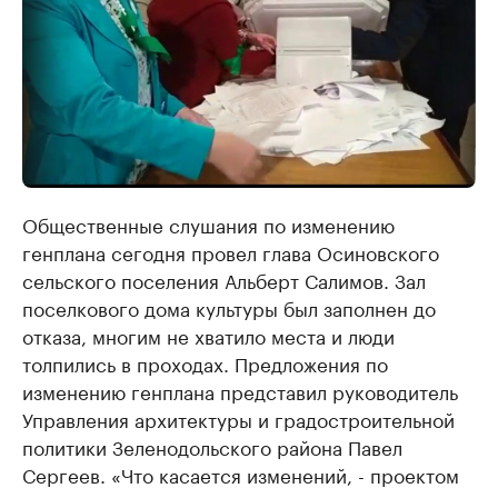
Общественные слушания по изменению
генплана сегодня провел глава Осиновского
сельского поселения Альберт Салимов. Зал
поселкового дома культуры был заполнен до
отказа, многим не хватило места и люди
толпились в проходах. Предложения по
изменению генплана представил руководитель
Управления архитектуры и градостроительной
политики Зеленодольского района Павел
Сергеев. «Что касается изменений, - проектом