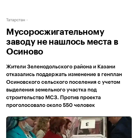
Татарстан
Мусоросжигательному
заводу не нашлось места в
Осиново
Жители Зеленодольского района и Казани
отказались поддержать изменение в генплан
Осиновского сельского поселения с учетом
выделения земельного участка под
строительство МСЗ. Против проекта
проголосовало около 550 человек