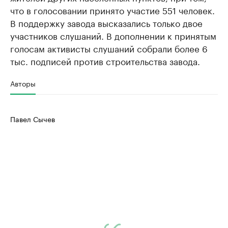
что в голосовании принято участие 551 человек.
В поддержку завода высказались только двое
участников слушаний. В дополнении к принятым
голосам активисты слушаний собрали более 6
тыс. подписей против строительства завода.
Авторы
Павел Сычев