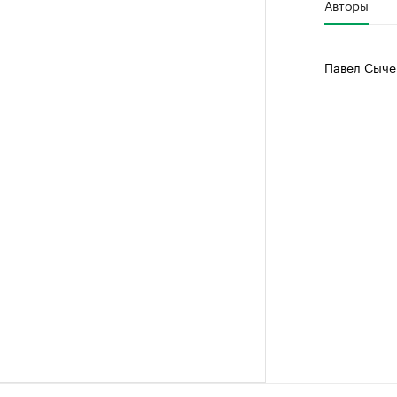
Авторы
Павел Сыче