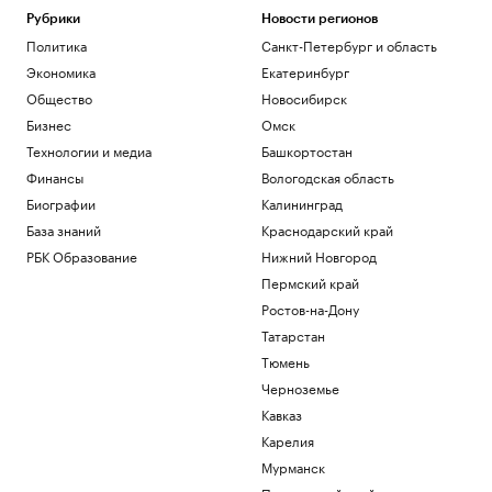
Рубрики
Новости регионов
Политика
Санкт-Петербург и область
Экономика
Екатеринбург
Общество
Новосибирск
Бизнес
Омск
Технологии и медиа
Башкортостан
Финансы
Вологодская область
Биографии
Калининград
База знаний
Краснодарский край
РБК Образование
Нижний Новгород
Пермский край
Ростов-на-Дону
Татарстан
Тюмень
Черноземье
Кавказ
Карелия
Мурманск